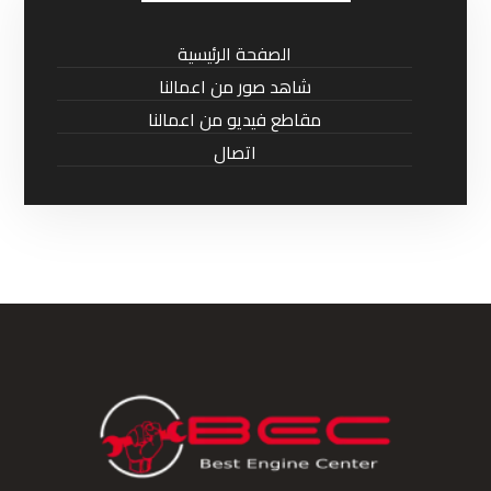
الصفحة الرئيسية
شاهد صور من اعمالنا
مقاطع فيديو من اعمالنا
اتصال