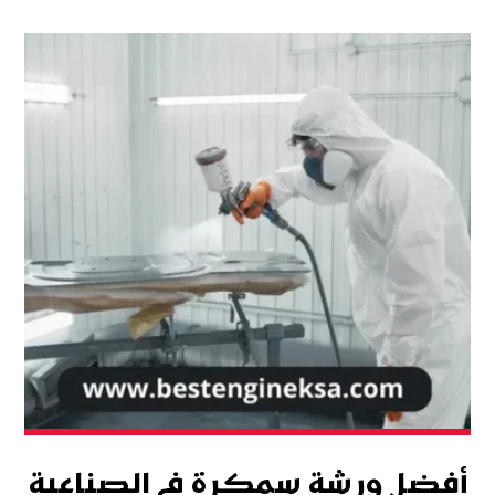
أفضل ورشة سمكرة في الصناعية