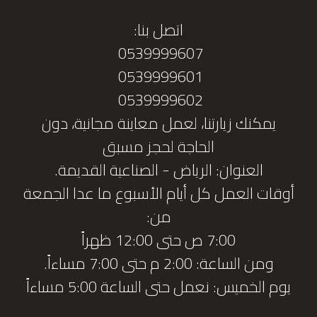
اتصل بنا:
0539999607
0539999601
0539999602
يمكنك زيارتنا، لعمل معاينة مجانية، دون
الحاجة لحجز مسبق
العنوان: الرياض - الصناعية القديمة.
أوقات العمل كل أيام الأسبوع ما عدا الجمعة
من:
7:00 ص حتى 12:00 ظهراً
ومن الساعة: 2:00 م حتى 7:00 مساءاً.
يوم الخميس: نعمل حتى الساعة 5:00 مساءاً