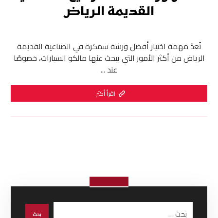
القديمة الرياض
تُعدّ مهمة اختيار أفضل ورشة سمكرة في الصناعية القديمة
الرياض من أكثر الأمور التي يبحث عنها مالكو السيارات، خصوصًا
عند ...
اقرأ أكثر