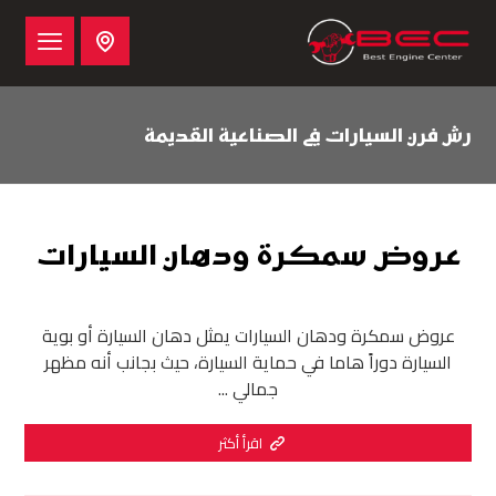
رش فرن السيارات في الصناعية القديمة
عروض سمكرة ودهان السيارات
عروض سمكرة ودهان السيارات يمثل دهان السيارة أو بوية
السيارة دوراً هاما في حماية السيارة، حيث بجانب أنه مظهر
جمالي ...
اقرأ أكثر