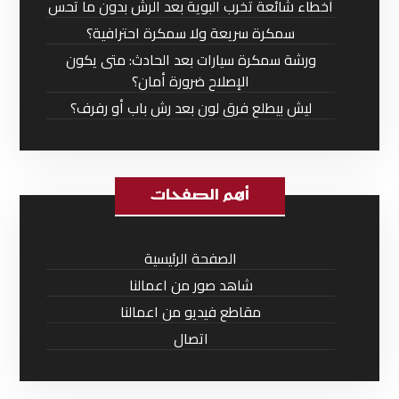
أخطاء شائعة تخرب البوية بعد الرش بدون ما تحس
سمكرة سريعة ولا سمكرة احترافية؟
ورشة سمكرة سيارات بعد الحادث: متى يكون
الإصلاح ضرورة أمان؟
ليش بيطلع فرق لون بعد رش باب أو رفرف؟
أهم الصفحات
الصفحة الرئيسية
شاهد صور من اعمالنا
مقاطع فيديو من اعمالنا
اتصال