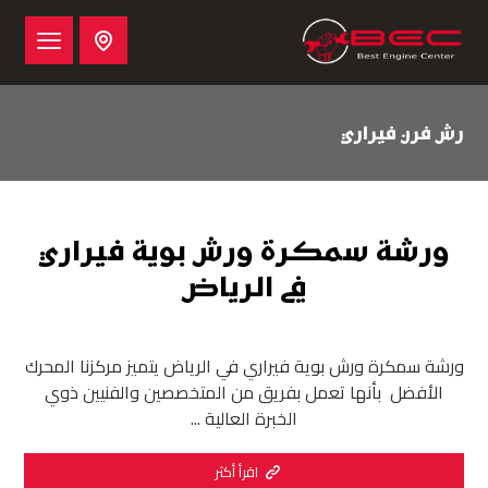
رش فرن فيراري
ورشة سمكرة ورش بوية فيراري
في الرياض
ورشة سمكرة ورش بوية فيراري في الرياض يتميز مركزنا المحرك
الأفضل بأنها تعمل بفريق من المتخصصين والفنيين ذوي
الخبرة العالية ...
اقرأ أكثر