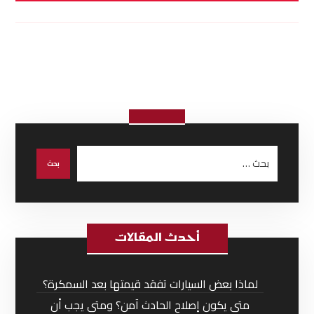
أحدث المقالات
لماذا بعض السيارات تفقد قيمتها بعد السمكرة؟
متى يكون إصلاح الحادث آمن؟ ومتى يجب أن