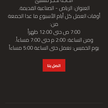
العنوان: الرياض - الصناعية القديمة.
أوقات العمل كل أيام الأسبوع ما عدا الجمعة
من:
7:00 ص حتى 12:00 ظهراً
ومن الساعة: 2:00 م حتى 7:00 مساءاً.
يوم الخميس: نعمل حتى الساعة 5:00 مساءاً
اتصل بنا