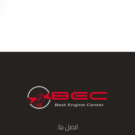
اتصل بنا: