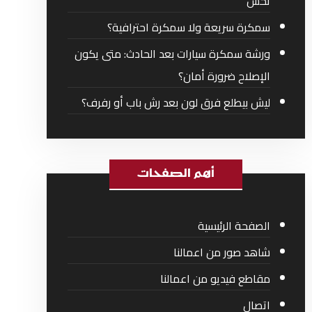
تحس
سمكرة سريعة ولا سمكرة احترافية؟
ورشة سمكرة سيارات بعد الحادث: متى يكون
الإصلاح ضرورة أمان؟
ليش بيطلع فرق لون بعد رش باب أو رفرف؟
أهم الصفحات
الصفحة الرئيسية
شاهد صور من اعمالنا
مقاطع فيديو من اعمالنا
اتصال