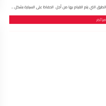
طرق التي يتم القيام بها من أجل الحفاظ على السيارة بشكل ...
اقرأ أكثر