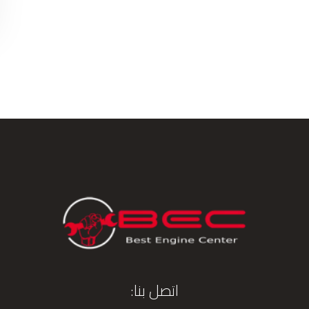
اتصل بنا: