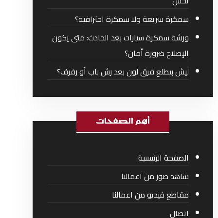
تحس
سمكرة سريعة ولا سمكرة احترافية؟
ورشة سمكرة سيارات بعد الحادث: متى يكون
الإصلاح ضرورة أمان؟
ليش بيطلع فرق لون بعد رش باب أو رفرف؟
أهم الصفحات
الصفحة الرئيسية
شاهد صور من اعمالنا
مقاطع فيديو من اعمالنا
اتصال