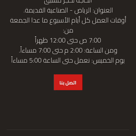
العنوان: الرياض - الصناعية القديمة.
أوقات العمل كل أيام الأسبوع ما عدا الجمعة
من:
7:00 ص حتى 12:00 ظهراً
ومن الساعة: 2:00 م حتى 7:00 مساءاً.
يوم الخميس: نعمل حتى الساعة 5:00 مساءاً
اتصل بنا