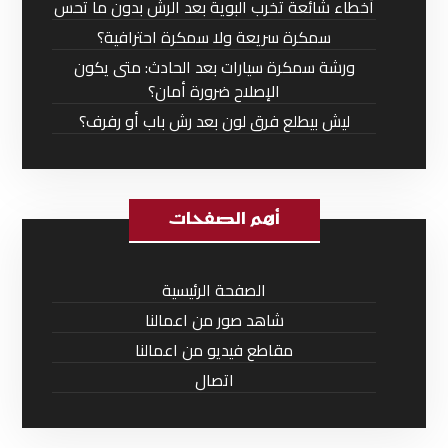
أخطاء شائعة تخرب البوية بعد الرش بدون ما تحس
سمكرة سريعة ولا سمكرة احترافية؟
ورشة سمكرة سيارات بعد الحادث: متى يكون
الإصلاح ضرورة أمان؟
ليش بيطلع فرق لون بعد رش باب أو رفرف؟
أهم الصفحات
الصفحة الرئيسية
شاهد صور من اعمالنا
مقاطع فيديو من اعمالنا
اتصال