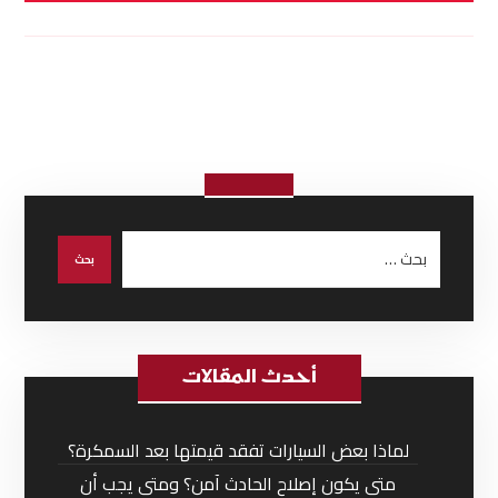
أحدث المقالات
لماذا بعض السيارات تفقد قيمتها بعد السمكرة؟
متى يكون إصلاح الحادث آمن؟ ومتى يجب أن