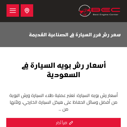
سعر رش فرن السيارة في الصناعية القديمة
أسعار رش بويه السيارة في
السعودية
أسعار رش بويه السيارة: تعتبر عملية طلاء السيارة ورش البوية
من أفضل وسائل الحفاظ على هيكل السيارة الخارجي، ولأنها
من ...
اقرأ أكثر