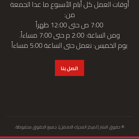
أوقات العمل كل أيام الأسبوع ما عدا الجمعة
من:
7:00 ص حتى 12:00 ظهراً
ومن الساعة: 2:00 م حتى 7:00 مساءاً.
يوم الخميس: نعمل حتى الساعة 5:00 مساءاً
اتصل بنا
© حقوق النشر [لمركز المحرك الافضل]. جميع الحقوق محفوظة.