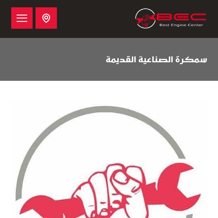
سمكرة الصناعية القديمة