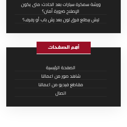
ورشة سمكرة سيارات بعد الحادث: متى يكون
الإصلاح ضرورة أمان؟
ليش بيطلع فرق لون بعد رش باب أو رفرف؟
أهم الصفحات
الصفحة الرئيسية
شاهد صور من اعمالنا
مقاطع فيديو من اعمالنا
اتصال