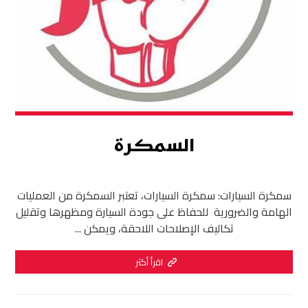
السمكرة
سمكرة السيارات: سمكرة السيارات، تعتبر السمكرة من العمليات
الهامة والضرورية للحفاظ على جودة السيارة ومظهرها وتقليل
تكاليف الإصلاحات اللاحقة، ويمكن ...
اقرأ أكثر