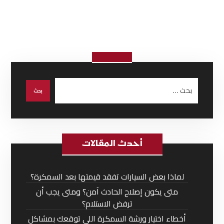
أحدث المقالات
لماذا بعض السيارات تفقد قيمتها بعد السمكرة؟
متى يكون إصلاح الحادث آمن؟ ومتى يجب أن
ترفض الاستلام؟
أخطاء اختيار ورشة السمكرة اللي توقعك بمشاكل