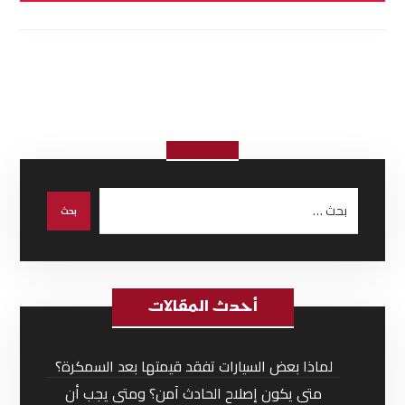
أحدث المقالات
لماذا بعض السيارات تفقد قيمتها بعد السمكرة؟
متى يكون إصلاح الحادث آمن؟ ومتى يجب أن