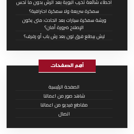
أخطاء شائعة تخرب البوية بعد الرش بدون ما تحس
سمكرة سريعة ولا سمكرة احترافية؟
ورشة سمكرة سيارات بعد الحادث: متى يكون
الإصلاح ضرورة أمان؟
ليش بيطلع فرق لون بعد رش باب أو رفرف؟
أهم الصفحات
الصفحة الرئيسية
شاهد صور من اعمالنا
مقاطع فيديو من اعمالنا
اتصال