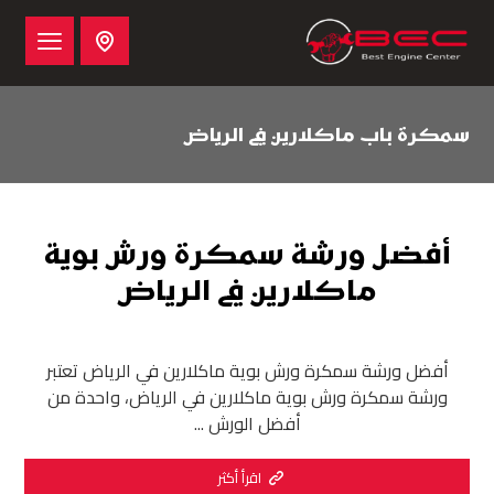
سمكرة باب ماكلارين في الرياض
أفضل ورشة سمكرة ورش بوية
ماكلارين في الرياض
أفضل ورشة سمكرة ورش بوية ماكلارين في الرياض تعتبر
ورشة سمكرة ورش بوية ماكلارين في الرياض، واحدة من
أفضل الورش ...
اقرأ أكثر