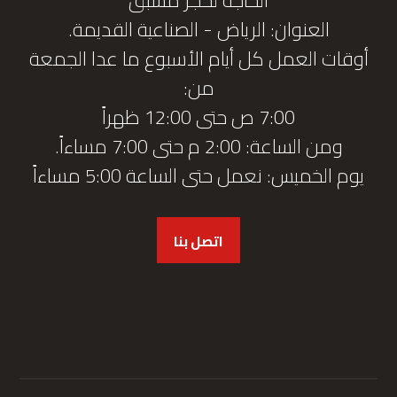
العنوان: الرياض - الصناعية القديمة.
أوقات العمل كل أيام الأسبوع ما عدا الجمعة
من:
7:00 ص حتى 12:00 ظهراً
ومن الساعة: 2:00 م حتى 7:00 مساءاً.
يوم الخميس: نعمل حتى الساعة 5:00 مساءاً
اتصل بنا