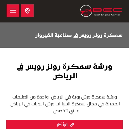
سمكرة رولز رويس في صناعية القيروان
ورشة سمكرة رولز رويس في
الرياض
ورشة سمكرة ورش بوية في الرياض واحدة من العلامات
المميزة في مجال سمكرة السيارات ورش البويات في الرياض
والتي تتخصص ...
اقرأ أكثر