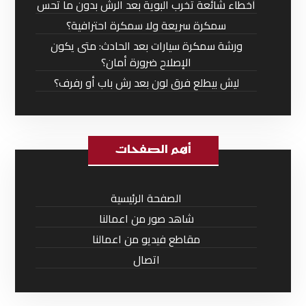
أخطاء شائعة تخرب البوية بعد الرش بدون ما تحس
سمكرة سريعة ولا سمكرة احترافية؟
ورشة سمكرة سيارات بعد الحادث: متى يكون
الإصلاح ضرورة أمان؟
ليش بيطلع فرق لون بعد رش باب أو رفرف؟
أهم الصفحات
الصفحة الرئيسية
شاهد صور من اعمالنا
مقاطع فيديو من اعمالنا
اتصال