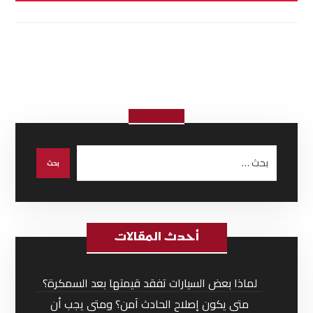
أحدث المقالات
لماذا بعض السيارات تفقد قيمتها بعد السمكرة؟
متى يكون إصلاح الحادث آمن؟ ومتى يجب أن