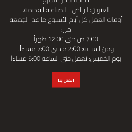
العنوان: الرياض - الصناعية القديمة.
أوقات العمل كل أيام الأسبوع ما عدا الجمعة
من:
7:00 ص حتى 12:00 ظهراً
ومن الساعة: 2:00 م حتى 7:00 مساءاً.
يوم الخميس: نعمل حتى الساعة 5:00 مساءاً
اتصل بنا