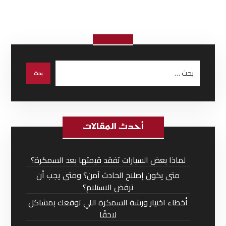
أحدث المقالات
لماذا بعض السيارات تفقد قيمتها بعد السمكرة؟
متى يكون إصلاح الحادث آمن؟ ومتى يجب أن
ترفض الاستلام؟
أخطاء اختيار ورشة السمكرة اللي توقعك بمشاكل
لاحقًا