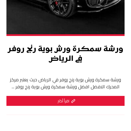
ورشة سمكرة ورش بوية رنج روفر
في الرياض
ورشة سمكرة ورش بوية رنج روفر في الرياض حيث يعتبر مركز
المحرك الافضل افضل ورشة سمكرة ورش بوية رنج روفر ...
اقرأ أكثر