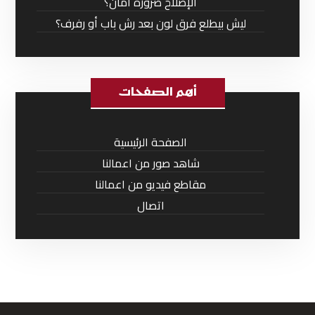
الإصلاح ضرورة أمان؟
ليش بيطلع فرق لون بعد رش باب أو رفرف؟
أهم الصفحات
الصفحة الرئيسية
شاهد صور من اعمالنا
مقاطع فيديو من اعمالنا
اتصال