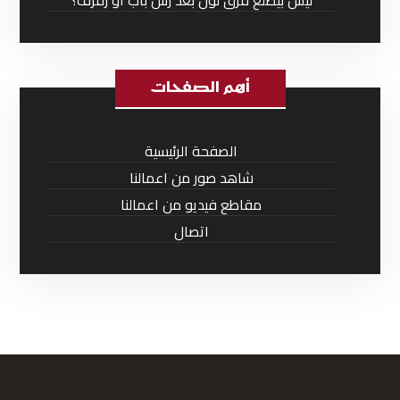
ليش بيطلع فرق لون بعد رش باب أو رفرف؟
أهم الصفحات
الصفحة الرئيسية
شاهد صور من اعمالنا
مقاطع فيديو من اعمالنا
اتصال