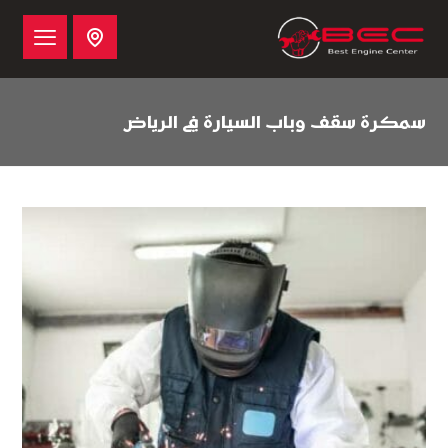
سمكرة سقف وباب السيارة في الرياض