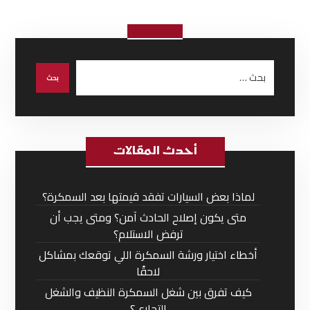
أحدث المقالات
لماذا بعض السيارات تفقد قيمتها بعد السمكرة؟
متى يكون إصلاح الحادث آمن؟ ومتى يجب أن
ترفض الاستلام؟
أخطاء اختيار ورشة السمكرة اللي توقعك بمشاكل
لاحقًا
كيف تفرق بين شغل السمكرة النظيف والشغل
التجاري؟