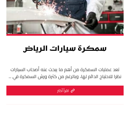
سمكرة سيارات الرياض
تعد عمليات السمكرة من أهم ما يبحث عنه أصحاب السيارات
نظرا للاحتياج الدائم لها، وبالرغم من كثرة ورش السمكرة في ...
اقرأ أكثر