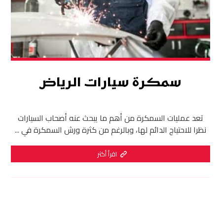
سمكرة سيارات الرياض
تعد عمليات السمكرة من أهم ما يبحث عنه أصحاب السيارات
نظرا للاحتياج الدائم لها، وبالرغم من كثرة ورش السمكرة في ...
اقرأ أكثر