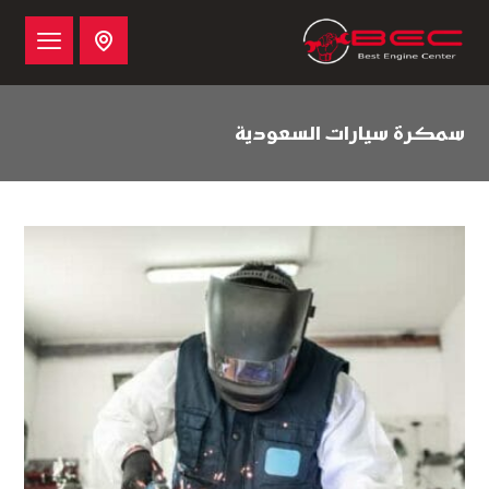
سمكرة سيارات السعودية