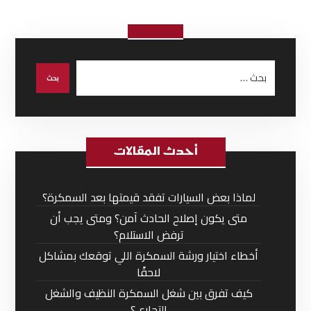
أحدث المقالات
لماذا بعض السيارات تفقد قيمتها بعد السمكرة؟
متى يكون إصلاح الحادث آمن؟ ومتى يجب أن
ترفض الاستلام؟
أخطاء اختيار ورشة السمكرة اللي توقعك بمشاكل
لاحقًا
كيف تفرق بين شغل السمكرة النظيف والشغل
التجاري؟