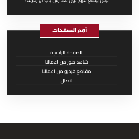
ليش بيطلع فرق لون بعد رش باب أو رفرف؟
أهم الصفحات
الصفحة الرئيسية
شاهد صور من اعمالنا
مقاطع فيديو من اعمالنا
اتصال