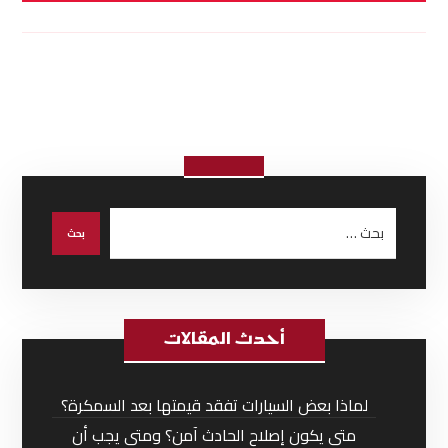
أحدث المقالات
لماذا بعض السيارات تفقد قيمتها بعد السمكرة؟
متى يكون إصلاح الحادث آمن؟ ومتى يجب أن