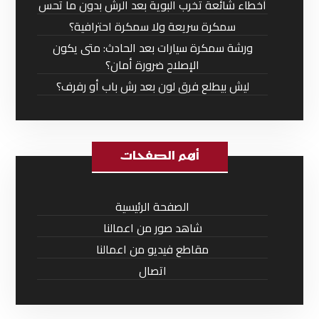
أخطاء شائعة تخرب البوية بعد الرش بدون ما تحس
سمكرة سريعة ولا سمكرة احترافية؟
ورشة سمكرة سيارات بعد الحادث: متى يكون
الإصلاح ضرورة أمان؟
ليش بيطلع فرق لون بعد رش باب أو رفرف؟
أهم الصفحات
الصفحة الرئيسية
شاهد صور من اعمالنا
مقاطع فيديو من اعمالنا
اتصال