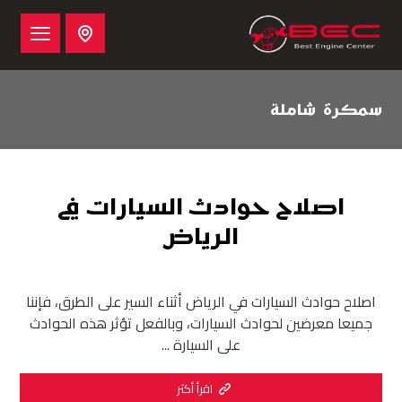
سمكرة شاملة
اصلاح حوادث السيارات في
الرياض
اصلاح حوادث السيارات في الرياض أثناء السير على الطرق، فإننا
جميعا معرضين لحوادث السيارات، وبالفعل تؤثر هذه الحوادث
على السيارة ...
اقرأ أكثر