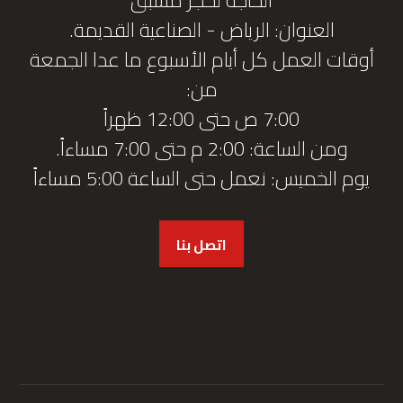
العنوان: الرياض - الصناعية القديمة.
أوقات العمل كل أيام الأسبوع ما عدا الجمعة
من:
7:00 ص حتى 12:00 ظهراً
ومن الساعة: 2:00 م حتى 7:00 مساءاً.
يوم الخميس: نعمل حتى الساعة 5:00 مساءاً
اتصل بنا