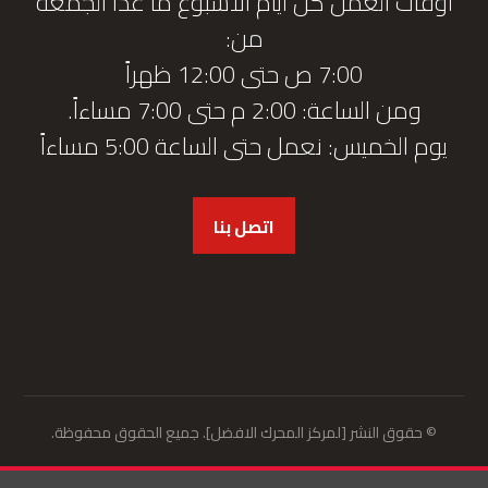
أوقات العمل كل أيام الأسبوع ما عدا الجمعة
من:
7:00 ص حتى 12:00 ظهراً
ومن الساعة: 2:00 م حتى 7:00 مساءاً.
يوم الخميس: نعمل حتى الساعة 5:00 مساءاً
اتصل بنا
© حقوق النشر [لمركز المحرك الافضل]. جميع الحقوق محفوظة.