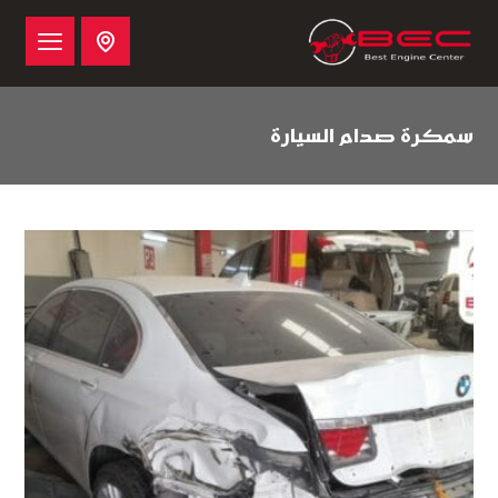
سمكرة صدام السيارة