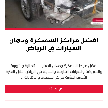
افضل مراكز السمكرة ودهان
السيارات في الرياض
افضل مراكز السمكرة ودهان السيارات الألمانية والأوربية
والامريكية والسيارات الفارهة والحديثة في الرياض، خلال الفترة
الأخيرة انتشرت مراكز السمكرة والدهانات ...
اقرأ أكثر