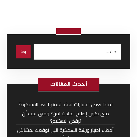
أحدث المقالات
لماذا بعض السيارات تفقد قيمتها بعد السمكرة؟
متى يكون إصلاح الحادث آمن؟ ومتى يجب أن
ترفض الاستلام؟
أخطاء اختيار ورشة السمكرة اللي توقعك بمشاكل