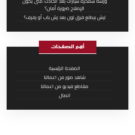
ورشة سمكرة سيارات بعد الحادث: متى يكون
الإصلاح ضرورة أمان؟
ليش بيطلع فرق لون بعد رش باب أو رفرف؟
أهم الصفحات
الصفحة الرئيسية
شاهد صور من اعمالنا
مقاطع فيديو من اعمالنا
اتصال