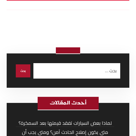
أحدث المقالات
لماذا بعض السيارات تفقد قيمتها بعد السمكرة؟
متى يكون إصلاح الحادث آمن؟ ومتى يجب أن