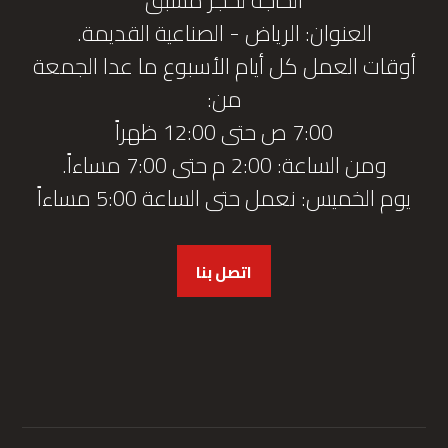
العنوان: الرياض - الصناعية القديمة.
أوقات العمل كل أيام الأسبوع ما عدا الجمعة
من:
7:00 ص حتى 12:00 ظهراً
ومن الساعة: 2:00 م حتى 7:00 مساءاً.
يوم الخميس: نعمل حتى الساعة 5:00 مساءاً
اتصل بنا