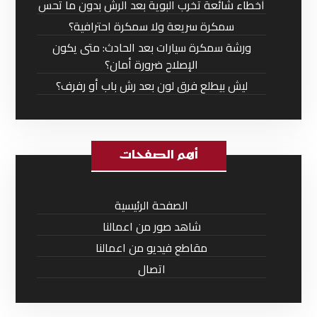
أخطاء شائعة تخرب البوية بعد الرش بدون ما تحس
سمكرة سريعة ولا سمكرة احترافية؟
ورشة سمكرة سيارات بعد الحادث: متى يكون
الإصلاح ضرورة أمان؟
ليش بيطلع فرق لون بعد رش باب أو رفرف؟
أهم الصفحات
الصفحة الرئيسية
شاهد صور من اعمالنا
مقاطع فيديو من اعمالنا
اتصال