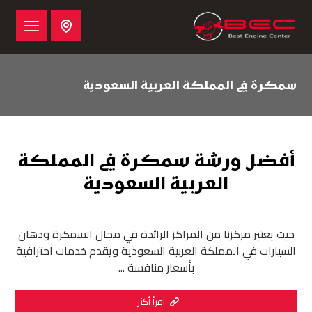
سمكرة في المملكة العربية السعودية
أفضل ورشة سمكرة في المملكة
العربية السعودية
حيث يعتبر مركزنا من المراكز الرائدة في مجال السمكرة ودهان
السيارات في المملكة العربية السعودية ويقدم خدمات احترافية
بأسعار منافسة ...
اقرأ أكثر