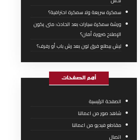
تحس
سمكرة سريعة ولا سمكرة احترافية؟
ورشة سمكرة سيارات بعد الحادث: متى يكون
الإصلاح ضرورة أمان؟
ليش بيطلع فرق لون بعد رش باب أو رفرف؟
أهم الصفحات
الصفحة الرئيسية
شاهد صور من اعمالنا
مقاطع فيديو من اعمالنا
اتصال