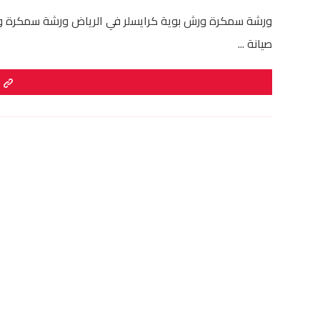
ورشة سمكرة ورش بوية كرايسلر في الرياض ورشة سمكرة و
صيانة ...