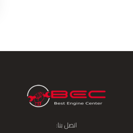
اتصل بنا: