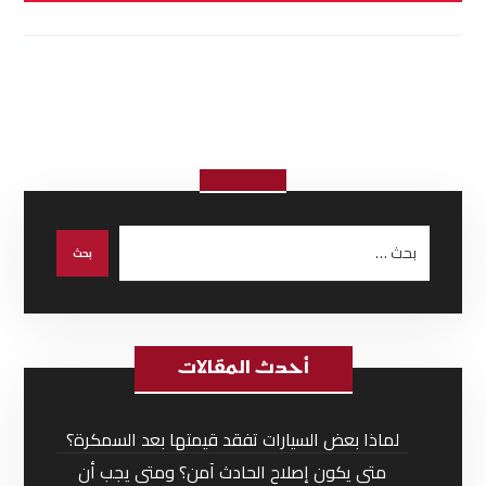
أحدث المقالات
لماذا بعض السيارات تفقد قيمتها بعد السمكرة؟
متى يكون إصلاح الحادث آمن؟ ومتى يجب أن