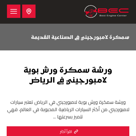
سمكرة لامبورجيني في الصناعية القديمة
ورشة سمكرة ورش بوية
لامبورجيني في الرياض
ورشة سمكرة ورش بوية لامبورجيني في الرياض تعتبر سيارات
لامبورجيني من أكثر السيارات الرياضية المحبوبة في العالم، فهي
تتميز بسرعتها ...
اقرأ أكثر