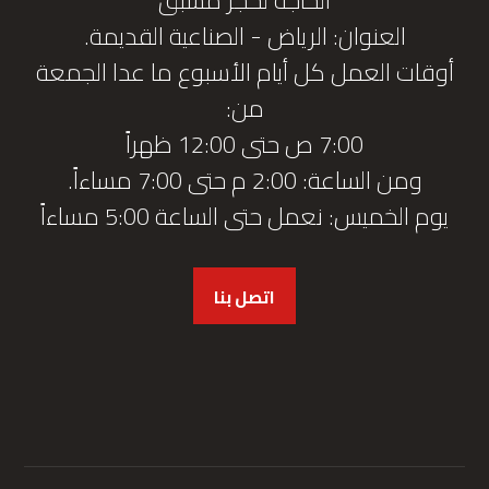
العنوان: الرياض - الصناعية القديمة.
أوقات العمل كل أيام الأسبوع ما عدا الجمعة
من:
7:00 ص حتى 12:00 ظهراً
ومن الساعة: 2:00 م حتى 7:00 مساءاً.
يوم الخميس: نعمل حتى الساعة 5:00 مساءاً
اتصل بنا