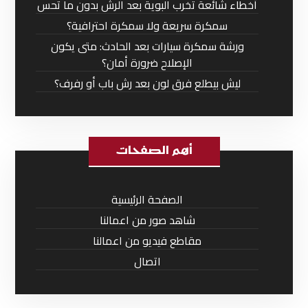
أخطاء شائعة تخرب البوية بعد الرش بدون ما تحس
سمكرة سريعة ولا سمكرة احترافية؟
ورشة سمكرة سيارات بعد الحادث: متى يكون
الإصلاح ضرورة أمان؟
ليش بيطلع فرق لون بعد رش باب أو رفرف؟
أهم الصفحات
الصفحة الرئيسية
شاهد صور من اعمالنا
مقاطع فيديو من اعمالنا
اتصال