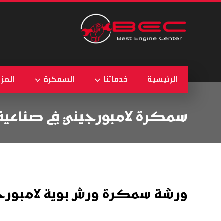
الرئيسية
خدماتنا
السمكرة
المزي
سمكرة لامبورجيني في صناعية 
ورشة سمكرة ورش بوية لامبورجي