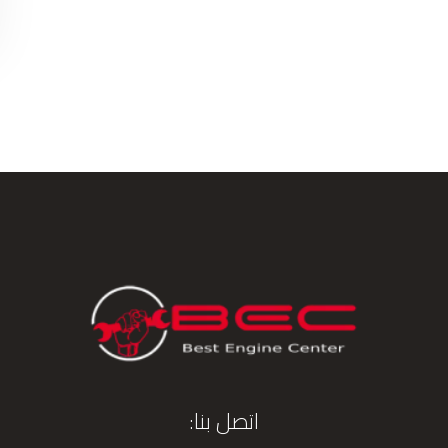
اتصل بنا: