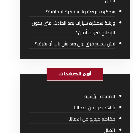
تحس
سمكرة سريعة ولا سمكرة احترافية؟
ورشة سمكرة سيارات بعد الحادث: متى يكون
الإصلاح ضرورة أمان؟
ليش بيطلع فرق لون بعد رش باب أو رفرف؟
أهم الصفحات
الصفحة الرئيسية
شاهد صور من اعمالنا
مقاطع فيديو من اعمالنا
اتصال