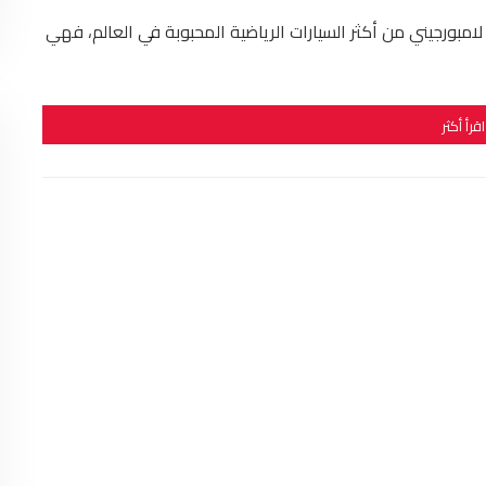
مبورجيني من أكثر السيارات الرياضية المحبوبة في العالم، فهي
اقرأ أكثر