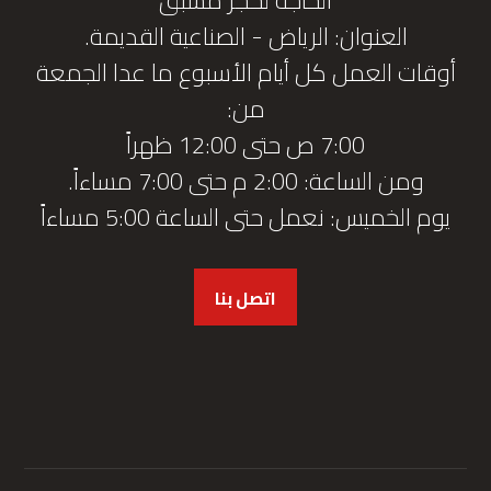
العنوان: الرياض - الصناعية القديمة.
أوقات العمل كل أيام الأسبوع ما عدا الجمعة
من:
7:00 ص حتى 12:00 ظهراً
ومن الساعة: 2:00 م حتى 7:00 مساءاً.
يوم الخميس: نعمل حتى الساعة 5:00 مساءاً
اتصل بنا