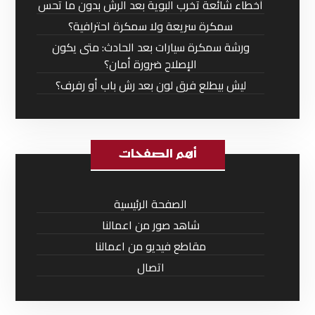
أخطاء شائعة تخرب البوية بعد الرش بدون ما تحس
سمكرة سريعة ولا سمكرة احترافية؟
ورشة سمكرة سيارات بعد الحادث: متى يكون
الإصلاح ضرورة أمان؟
ليش بيطلع فرق لون بعد رش باب أو رفرف؟
أهم الصفحات
الصفحة الرئيسية
شاهد صور من اعمالنا
مقاطع فيديو من اعمالنا
اتصال