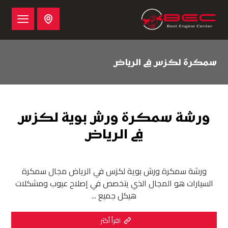
سمكرة لكزس في الرياض
ورشة سمكرة ورش بوية لكزس
في الرياض
ورشة سمكرة ورش بوية لكزس في الرياض مجال سمكرة
السيارات هو المجال الذي يتخصص في إصلاح عيوب ومشكلات
هيكل جميع ...
اقرأ أكثر