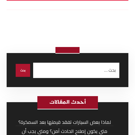
أحدث المقالات
لماذا بعض السيارات تفقد قيمتها بعد السمكرة؟
متى يكون إصلاح الحادث آمن؟ ومتى يجب أن