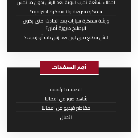
أخطاء شائعة تخرب البوية بعد الرش بدون ما تحس
سمكرة سريعة ولا سمكرة احترافية؟
ورشة سمكرة سيارات بعد الحادث: متى يكون
الإصلاح ضرورة أمان؟
ليش بيطلع فرق لون بعد رش باب أو رفرف؟
أهم الصفحات
الصفحة الرئيسية
شاهد صور من اعمالنا
مقاطع فيديو من اعمالنا
اتصال