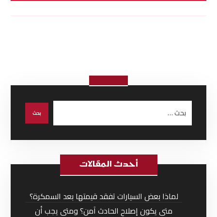
أحدث المقالات
لماذا بعض السيارات تفقد قيمتها بعد السمكرة؟
متى يكون إصلاح الحادث آمن؟ ومتى يجب أن