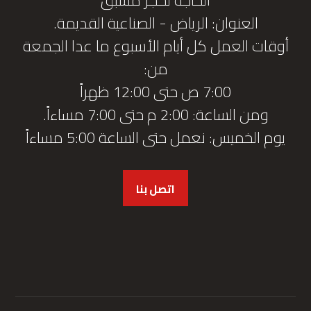
العنوان: الرياض - الصناعية القديمة.
أوقات العمل كل أيام الأسبوع ما عدا الجمعة
من:
7:00 ص حتى 12:00 ظهراً
ومن الساعة: 2:00 م حتى 7:00 مساءاً.
يوم الخميس: نعمل حتى الساعة 5:00 مساءاً
اتصل بنا