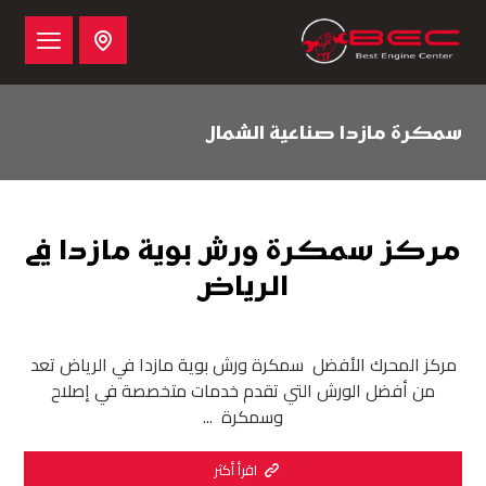
سمكرة مازدا صناعية الشمال
مركز سمكرة ورش بوية مازدا في
الرياض
مركز المحرك الأفضل سمكرة ورش بوية مازدا في الرياض تعد
من أفضل الورش التي تقدم خدمات متخصصة في إصلاح
وسمكرة ...
اقرأ أكثر