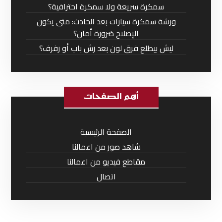
سمكرة سريعة ولا سمكرة احترافية؟
ورشة سمكرة سيارات بعد الحادث: متى يكون
الإصلاح ضرورة أمان؟
ليش بيطلع فرق لون بعد رش باب أو رفرف؟
أهم الصفحات
الصفحة الرئيسية
شاهد صور من اعمالنا
مقاطع فيديو من اعمالنا
اتصال