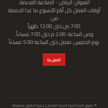
العنوان: الرياض - الصناعية القديمة.
أوقات العمل كل أيام الأسبوع ما عدا الجمعة
من:
7:00 ص حتى 12:00 ظهراً
ومن الساعة: 2:00 م حتى 7:00 مساءاً.
يوم الخميس: نعمل حتى الساعة 5:00 مساءاً
اتصل بنا
© حقوق النشر [لمركز المحرك الافضل]. جميع الحقوق محفوظة.