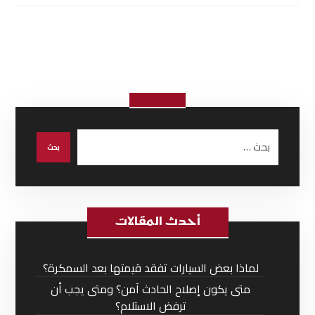
أحدث المقالات
لماذا بعض السيارات تفقد قيمتها بعد السمكرة؟
متى يكون إصلاح الحادث آمن؟ ومتى يجب أن
ترفض الاستلام؟