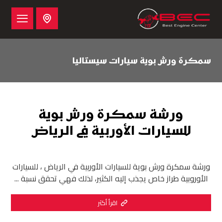
سمكرة ورش بوية سيارات سيستاليا
ورشة سمكرة ورش بوية
للسيارات الأوربية في الرياض
ورشة سمكرة ورش بوية للسيارات الأوربية في الرياض ، للسيارات
الأوروبية طراز خاص يجذب إليه الكثير، لذلك فهي تحقق نسبة ...
اقرأ أكثر