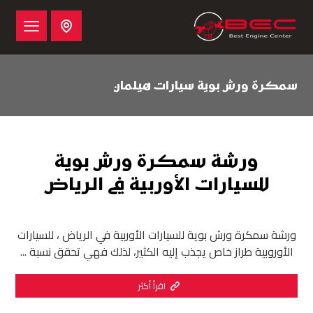
سمكرة ورش بوية سيارات هيلمان
ورشة سمكرة ورش بوية
للسيارات الأوربية في الرياض
ورشة سمكرة ورش بوية للسيارات الأوربية في الرياض ، للسيارات
الأوروبية طراز خاص يجذب إليه الكثير، لذلك فهي تحقق نسبة ...
اقرأ أكثر