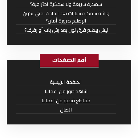
سمكرة سريعة ولا سمكرة احترافية؟
ورشة سمكرة سيارات بعد الحادث: متى يكون
الإصلاح ضرورة أمان؟
ليش بيطلع فرق لون بعد رش باب أو رفرف؟
أهم الصفحات
الصفحة الرئيسية
شاهد صور من اعمالنا
مقاطع فيديو من اعمالنا
اتصال