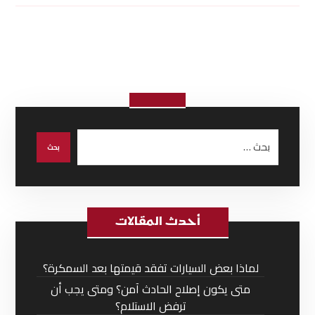
أحدث المقالات
لماذا بعض السيارات تفقد قيمتها بعد السمكرة؟
متى يكون إصلاح الحادث آمن؟ ومتى يجب أن
ترفض الاستلام؟