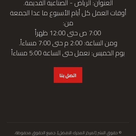
العنوان: الرياض - الصناعية القديمة.
أوقات العمل كل أيام الأسبوع ما عدا الجمعة
من:
7:00 ص حتى 12:00 ظهراً
ومن الساعة: 2:00 م حتى 7:00 مساءاً.
يوم الخميس: نعمل حتى الساعة 5:00 مساءاً
اتصل بنا
© حقوق النشر [لمركز المحرك الافضل]. جميع الحقوق محفوظة.