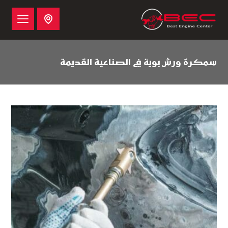
سمكرة ورش بوية في الصناعية القديمة