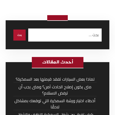
أحدث المقالات
لماذا بعض السيارات تفقد قيمتها بعد السمكرة؟
متى يكون إصلاح الحادث آمن؟ ومتى يجب أن
ترفض الاستلام؟
أخطاء اختيار ورشة السمكرة اللي توقعك بمشاكل
لاحقًا
كيف تفرق بين شغل السمكرة النظيف والشغل