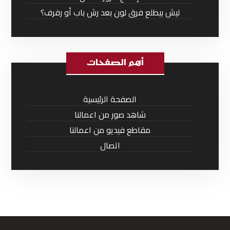
ليش بيطلع فرق لون بعد رش باب أو رفرف؟
أهم الصفحات
الصفحة الرئيسية
شاهد صور من اعمالنا
مقاطع فيديو من اعمالنا
اتصال