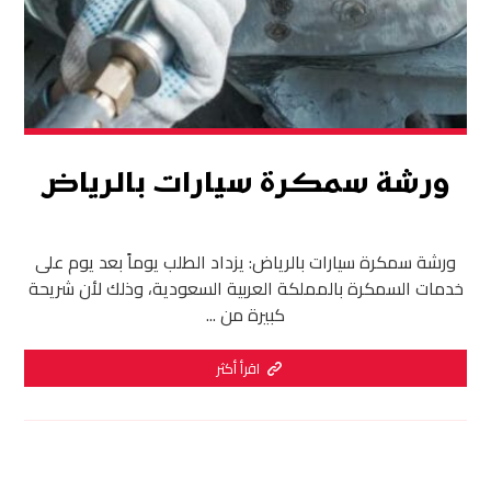
ورشة سمكرة سيارات بالرياض
ورشة سمكرة سيارات بالرياض: يزداد الطلب يوماً بعد يوم على
خدمات السمكرة بالمملكة العربية السعودية، وذلك لأن شريحة
كبيرة من ...
اقرأ أكثر