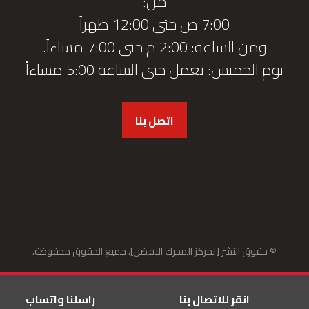
من:
7:00 ص حتى 12:00 ظهراً
ومن الساعة: 2:00 م حتى 7:00 مساءاً.
يوم الخميس: نعمل حتى الساعة 5:00 مساءاً
اتصل بنا
© حقوق النشر [لمركز المحرك الافضل]. جميع الحقوق محفوظة.
انقر للاتصال بنا
راسلنا واتساب