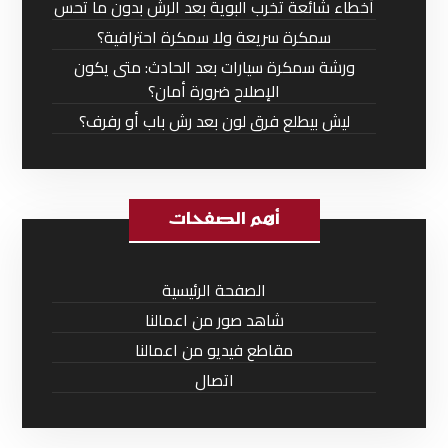
أخطاء شائعة تخرب البوية بعد الرش بدون ما تحس
سمكرة سريعة ولا سمكرة احترافية؟
ورشة سمكرة سيارات بعد الحادث: متى يكون
الإصلاح ضرورة أمان؟
ليش بيطلع فرق لون بعد رش باب أو رفرف؟
أهم الصفحات
الصفحة الرئيسية
شاهد صور من اعمالنا
مقاطع فيديو من اعمالنا
اتصال