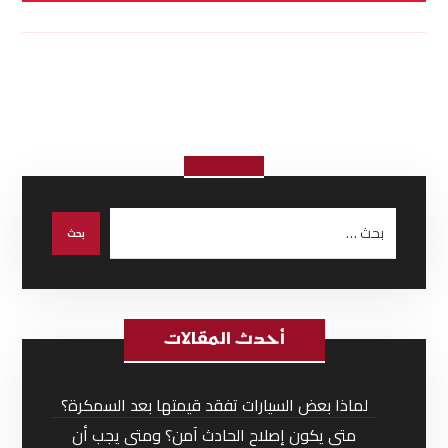
أحدث المقالات
لماذا بعض السيارات تفقد قيمتها بعد السمكرة؟
متى يكون إصلاح الحادث آمن؟ ومتى يجب أن