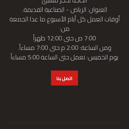
العنوان: الرياض - الصناعية القديمة.
أوقات العمل كل أيام الأسبوع ما عدا الجمعة
من:
7:00 ص حتى 12:00 ظهراً
ومن الساعة: 2:00 م حتى 7:00 مساءاً.
يوم الخميس: نعمل حتى الساعة 5:00 مساءاً
اتصل بنا