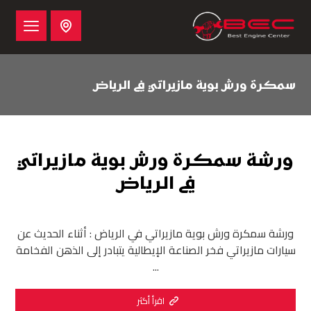
سمكرة ورش بوية مازيراتي في الرياض
ورشة سمكرة ورش بوية مازيراتي
في الرياض
ورشة سمكرة ورش بوية مازيراتي في الرياض : أثناء الحديث عن
سيارات مازيراتي فخر الصناعة الإيطالية يتبادر إلى الذهن الفخامة
...
اقرأ أكثر