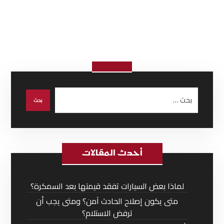
أحدث المقالات
لماذا بعض السيارات تفقد قيمتها بعد السمكرة؟
متى يكون إصلاح الحادث آمن؟ ومتى يجب أن
ترفض الاستلام؟