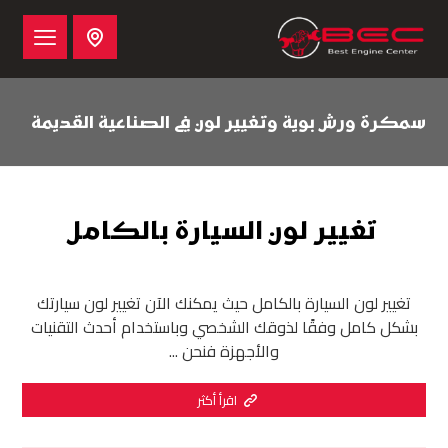
سمكرة ورش بوية وتغيير لون في الصناعية القديمة
تغيير لون السيارة بالكامل
تغيير لون السيارة بالكامل حيث يمكنك الآن تغيير لون سيارتك
بشكل كامل وفقًا لذوقك الشخصي وباستخدام أحدث التقنيات
والأجهزة فنحن ...
اقرأ أكثر