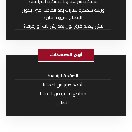
سمكرة سريعة ولا سمكرة احترافية؟
ورشة سمكرة سيارات بعد الحادث: متى يكون
الإصلاح ضرورة أمان؟
ليش بيطلع فرق لون بعد رش باب أو رفرف؟
أهم الصفحات
الصفحة الرئيسية
شاهد صور من اعمالنا
مقاطع فيديو من اعمالنا
اتصال