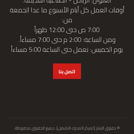
أوقات العمل كل أيام الأسبوع ما عدا الجمعة
من:
7:00 ص حتى 12:00 ظهراً
ومن الساعة: 2:00 م حتى 7:00 مساءاً.
يوم الخميس: نعمل حتى الساعة 5:00 مساءاً
اتصل بنا
© حقوق النشر [لمركز المحرك الافضل]. جميع الحقوق محفوظة.