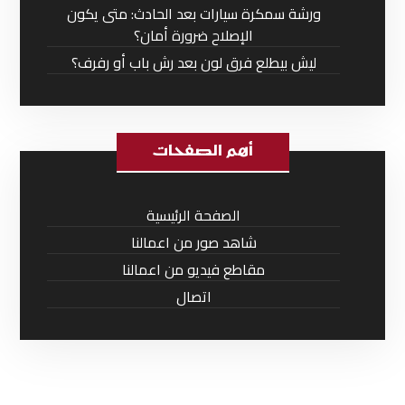
ورشة سمكرة سيارات بعد الحادث: متى يكون
الإصلاح ضرورة أمان؟
ليش بيطلع فرق لون بعد رش باب أو رفرف؟
أهم الصفحات
الصفحة الرئيسية
شاهد صور من اعمالنا
مقاطع فيديو من اعمالنا
اتصال