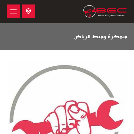
سمكرة وسط الرياض