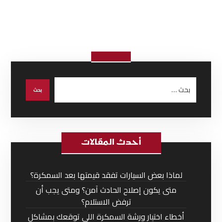
أحدث المقالات
لماذا بعض السيارات تفقد قيمتها بعد السمكرة؟
متى يكون إصلاح الحادث آمن؟ ومتى يجب أن
ترفض الاستلام؟
أخطاء اختيار ورشة السمكرة اللي توقعك بمشاكل