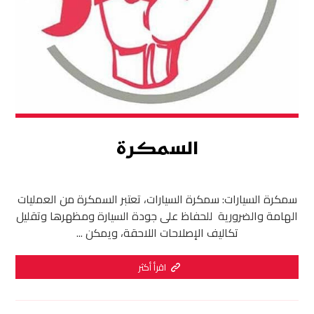
السمكرة
سمكرة السيارات: سمكرة السيارات، تعتبر السمكرة من العمليات
الهامة والضرورية للحفاظ على جودة السيارة ومظهرها وتقليل
تكاليف الإصلاحات اللاحقة، ويمكن ...
اقرأ أكثر