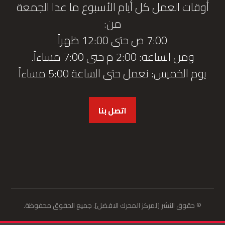
أوقات العمل كل أيام الأسبوع ما عدا الجمعة
من:
7:00 ص حتى 12:00 ظهراً
ومن الساعة: 2:00 م حتى 7:00 مساءاً.
يوم الخميس: نعمل حتى الساعة 5:00 مساءاً
اتصل بنا
© حقوق النشر [لمركز المحرك الافضل]. جميع الحقوق محفوظة.