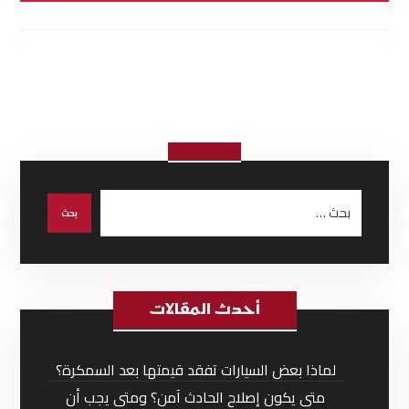
أحدث المقالات
لماذا بعض السيارات تفقد قيمتها بعد السمكرة؟
متى يكون إصلاح الحادث آمن؟ ومتى يجب أن