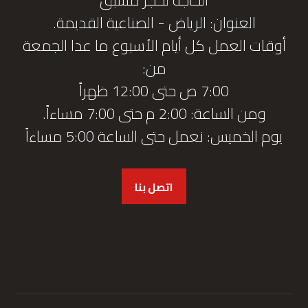
العنوان: الرياض - الصناعية القديمة.
أوقات العمل كل أيام الأسبوع ما عدا الجمعة
من:
7:00 ص حتى 12:00 ظهراً
ومن الساعة: 2:00 م حتى 7:00 مساءاً.
يوم الخميس: نعمل حتى الساعة 5:00 مساءاً
اتصل بنا