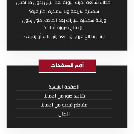
أخطاء شائعة تخرب البوية بعد الرش بدون ما تحس
سمكرة سريعة ولا سمكرة احترافية؟
ورشة سمكرة سيارات بعد الحادث: متى يكون
الإصلاح ضرورة أمان؟
ليش بيطلع فرق لون بعد رش باب أو رفرف؟
أهم الصفحات
الصفحة الرئيسية
شاهد صور من اعمالنا
مقاطع فيديو من اعمالنا
اتصال