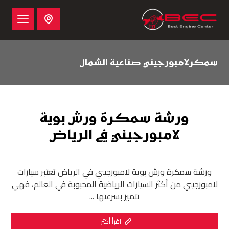
سمكرلامبورجيني صناعية الشمال
ورشة سمكرة ورش بوية
لامبورجيني في الرياض
ورشة سمكرة ورش بوية لامبورجيني في الرياض تعتبر سيارات
لامبورجيني من أكثر السيارات الرياضية المحبوبة في العالم، فهي
تتميز بسرعتها ...
اقرأ أكثر