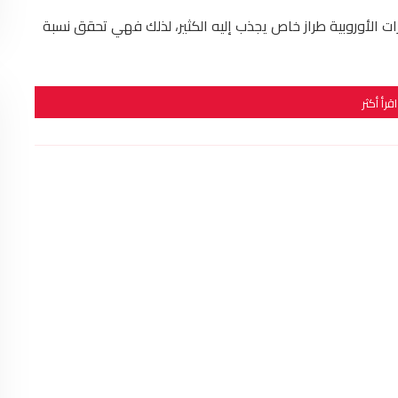
ات الأوروبية طراز خاص يجذب إليه الكثير، لذلك فهي تحقق نسبة
اقرأ أكثر