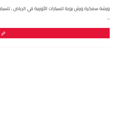
ورشة سمكرة ورش بوية للسيارات الأوربية في الرياض ، للسيار
...