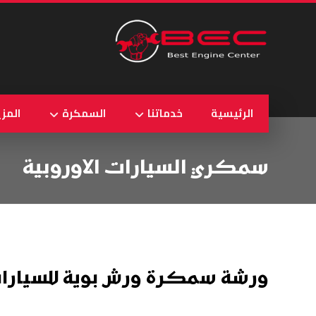
الرئيسية
خدماتنا
السمكرة
المزي
سمكري السيارات الاوروبية
ورشة سمكرة ورش بوية للسيارات 