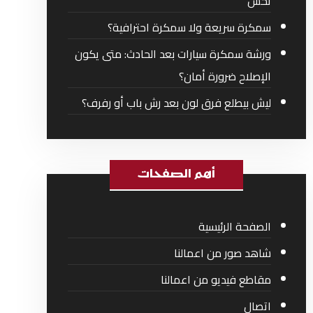
تحس
سمكرة سريعة ولا سمكرة احترافية؟
ورشة سمكرة سيارات بعد الحادث: متى يكون
الإصلاح ضرورة أمان؟
ليش بيطلع فرق لون بعد رش باب أو رفرف؟
أهم الصفحات
الصفحة الرئيسية
شاهد صور من اعمالنا
مقاطع فيديو من اعمالنا
اتصال