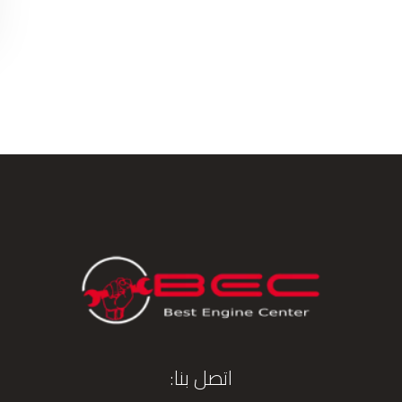
اتصل بنا: