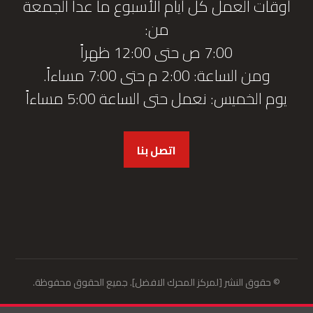
أوقات العمل كل أيام الأسبوع ما عدا الجمعة
من:
7:00 ص حتى 12:00 ظهراً
ومن الساعة: 2:00 م حتى 7:00 مساءاً.
يوم الخميس: نعمل حتى الساعة 5:00 مساءاً
اتصل بنا
© حقوق النشر [لمركز المحرك الافضل]. جميع الحقوق محفوظة.