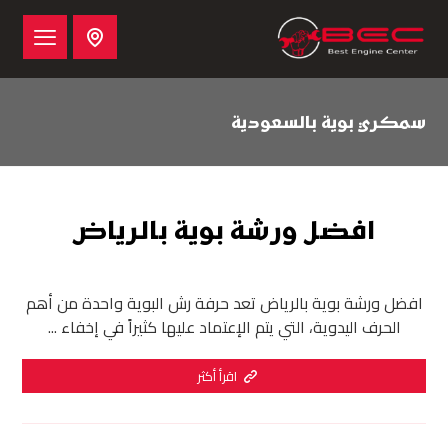
سمكري بوية بالسعودية
افضل ورشة بوية بالرياض
افضل ورشة بوية بالرياض تعد حرفة رش البوية واحدة من أهم
الحرف اليدوية، التي يتم الإعتماد عليها كثيراً في إخفاء ...
اقرأ أكثر