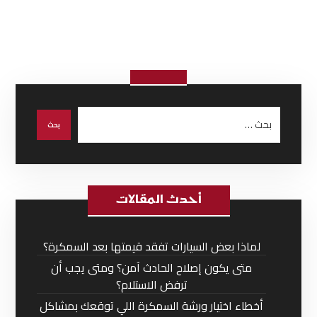
أحدث المقالات
لماذا بعض السيارات تفقد قيمتها بعد السمكرة؟
متى يكون إصلاح الحادث آمن؟ ومتى يجب أن
ترفض الاستلام؟
أخطاء اختيار ورشة السمكرة اللي توقعك بمشاكل