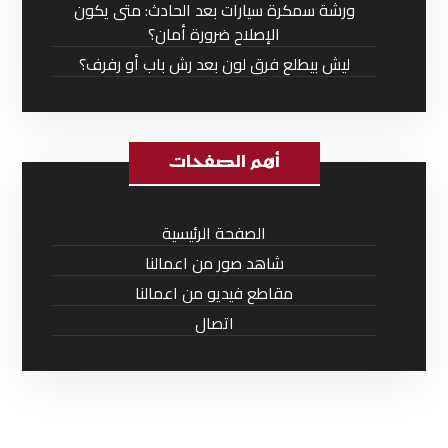
ورشة سمكرة سيارات بعد الحادث: متى يكون
الإصلاح ضرورة أمان؟
ليش بيطلع فرق لون بعد رش باب أو رفرف؟
أهم الصفحات
الصفحة الرئيسية
شاهد صور من اعمالنا
مقاطع فيديو من اعمالنا
اتصال