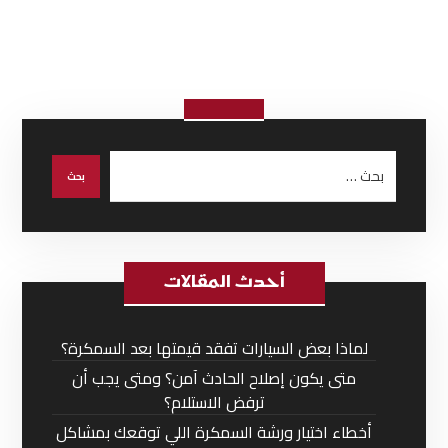
أحدث المقالات
لماذا بعض السيارات تفقد قيمتها بعد السمكرة؟
متى يكون إصلاح الحادث آمن؟ ومتى يجب أن
ترفض الاستلام؟
أخطاء اختيار ورشة السمكرة اللي توقعك بمشاكل