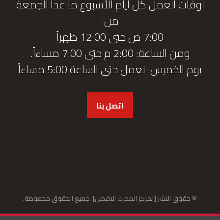
أوقات العمل كل أيام الأسبوع ما عدا الجمعة
من:
7:00 ص حتى 12:00 ظهراً
ومن الساعة: 2:00 م حتى 7:00 مساءاً.
يوم الخميس: نعمل حتى الساعة 5:00 مساءاً
اتصل بنا
© حقوق النشر [لمركز المحرك الافضل]. جميع الحقوق محفوظة.