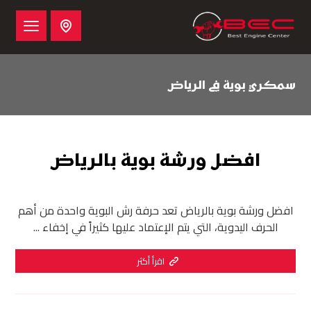
سمكري بوية في الرياض
افضل ورشة بوية بالرياض
افضل ورشة بوية بالرياض تعد حرفة رش البوية واحدة من أهم
الحرف اليدوية، التي يتم الإعتماد عليها كثيراً في إخفاء ...
اقرأ أكثر