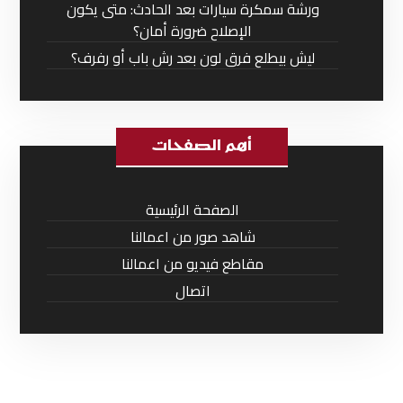
ورشة سمكرة سيارات بعد الحادث: متى يكون
الإصلاح ضرورة أمان؟
ليش بيطلع فرق لون بعد رش باب أو رفرف؟
أهم الصفحات
الصفحة الرئيسية
شاهد صور من اعمالنا
مقاطع فيديو من اعمالنا
اتصال