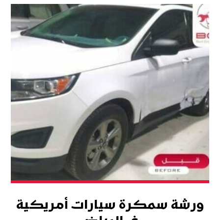
ورشة سمكرة سيارات أمريكية