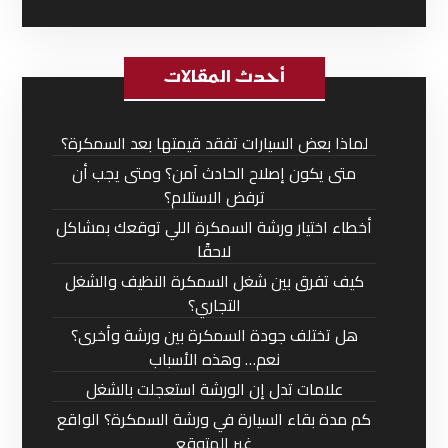
أحدث المقالات
لماذا بعض السيارات تفقد قيمتها بعد السمكرة؟
متى يكون إصلاح الحادث آمن؟ ومتى يجب أن
ترفض الاستلام؟
أخطاء اختيار ورشة السمكرة اللي توقعك بمشاكل
لاحقًا
كيف تفرق بين شغل السمكرة النظيف والشغل
التجاري؟
هل تختلف جودة السمكرة بين ورشة وأخرى؟
نعم… وهذه الأسباب
علامات تدل إن الورشة استعجلت بالشغل
كم مدة بقاء السيارة في ورشة السمكرة؟ الواقع
غير المتوقع