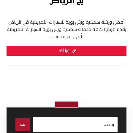
في الرياض
أفضل ورشة سمكرة ورش بوية للسيارات الأمريكية في الرياض
يقدم مركزنا كافة خدمات سمكرة ورش بوية السيارات الامريكية
بأيدي مهندسين ...
اقرأ أكثر