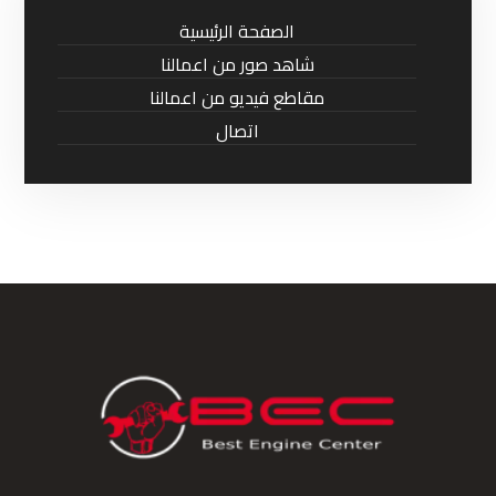
الصفحة الرئيسية
شاهد صور من اعمالنا
مقاطع فيديو من اعمالنا
اتصال