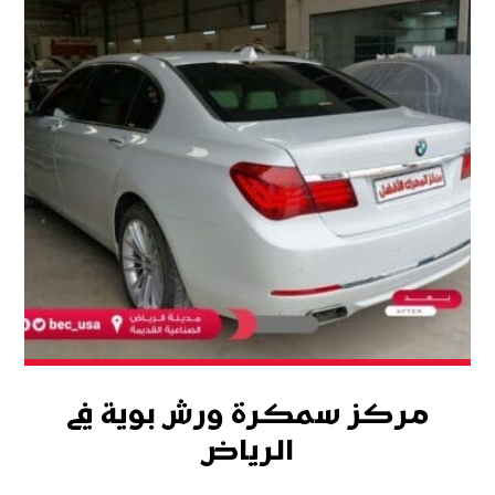
مركز سمكرة ورش بوية في
الرياض