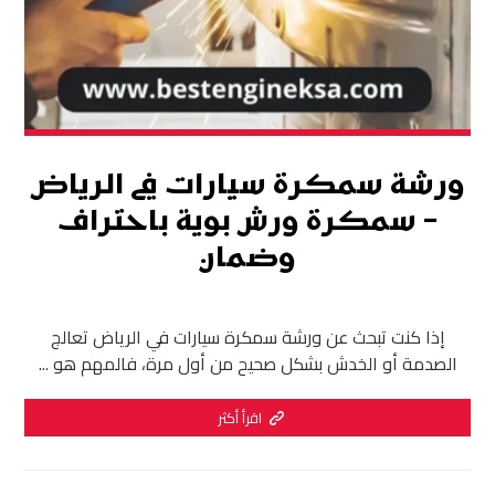
ورشة سمكرة سيارات في الرياض
– سمكرة ورش بوية باحتراف
وضمان
إذا كنت تبحث عن ورشة سمكرة سيارات في الرياض تعالج
الصدمة أو الخدش بشكل صحيح من أول مرة، فالمهم هو ...
اقرأ أكثر