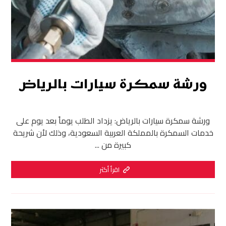
ورشة سمكرة سيارات بالرياض
ورشة سمكرة سيارات بالرياض: يزداد الطلب يوماً بعد يوم على
خدمات السمكرة بالمملكة العربية السعودية، وذلك لأن شريحة
كبيرة من ...
اقرأ أكثر