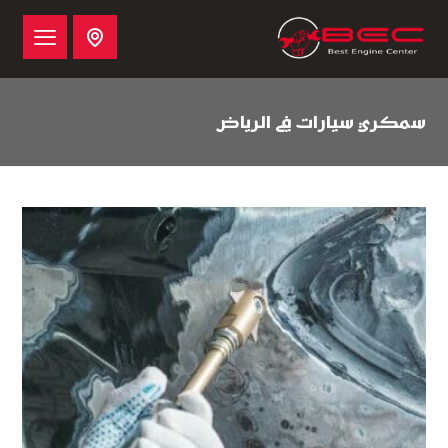
سمكري سيارات في الرياض