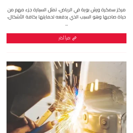
مركز سمكرة ورش بوية في الرياض، تمثل السيارة جزء مهم من
حياة صاحبها وهو السبب الذي يدفعه لحمايتها بكافة الأشكال،
...
اقرأ أكثر