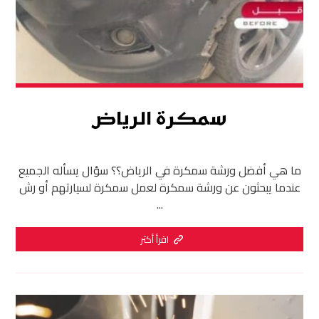
سمكرة الرياض
ما هي أفضل ورشة سمكرة في الرياض؟؟ سؤال يسأله الجميع
عندما يبحثون عن ورشة سمكرة لعمل سمكرة لسيارتهم أو رش
...
اقرأ أكثر