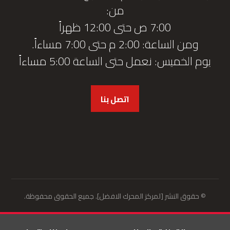
من:
7:00 ص حتى 12:00 ظهراً
ومن الساعة: 2:00 م حتى 7:00 مساءاً.
يوم الخميس: نعمل حتى الساعة 5:00 مساءاً
اتصل بنا
© حقوق النشر [لمركز المحرك الافضل]. جميع الحقوق محفوظة.