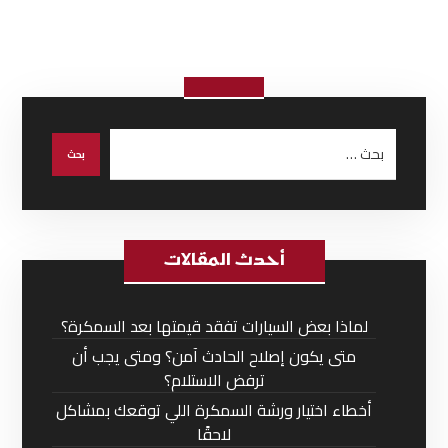
أحدث المقالات
لماذا بعض السيارات تفقد قيمتها بعد السمكرة؟
متى يكون إصلاح الحادث آمن؟ ومتى يجب أن
ترفض الاستلام؟
أخطاء اختيار ورشة السمكرة اللي توقعك بمشاكل
لاحقًا