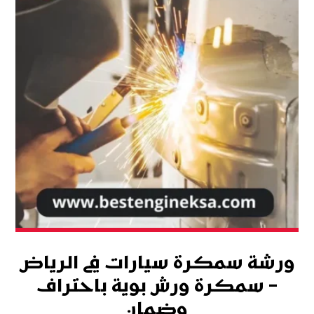
ورشة سمكرة سيارات في الرياض
– سمكرة ورش بوية باحتراف
وضمان