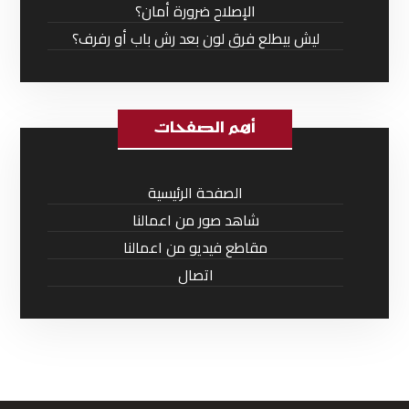
الإصلاح ضرورة أمان؟
ليش بيطلع فرق لون بعد رش باب أو رفرف؟
أهم الصفحات
الصفحة الرئيسية
شاهد صور من اعمالنا
مقاطع فيديو من اعمالنا
اتصال