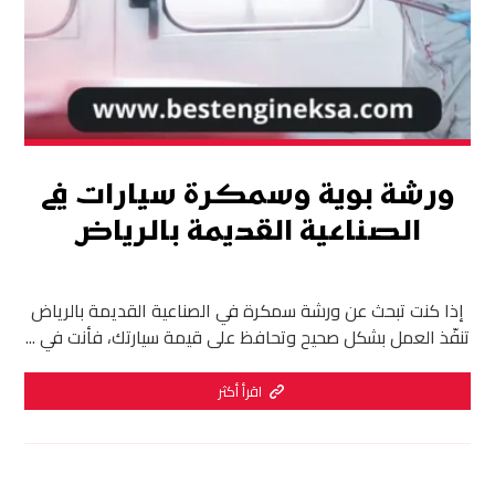
ورشة بوية وسمكرة سيارات في
الصناعية القديمة بالرياض
إذا كنت تبحث عن ورشة سمكرة في الصناعية القديمة بالرياض
تنفّذ العمل بشكل صحيح وتحافظ على قيمة سيارتك، فأنت في ...
اقرأ أكثر