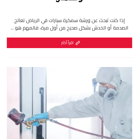
إذا كنت تبحث عن ورشة سمكرة سيارات في الرياض تعالج
الصدمة أو الخدش بشكل صحيح من أول مرة، فالمهم هو ...
اقرأ أكثر