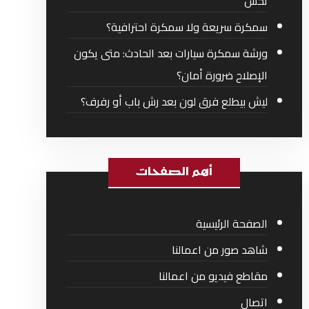
تحس
سمكرة سريعة ولا سمكرة احترافية؟
ورشة سمكرة سيارات بعد الحادث: متى يكون
الإصلاح ضرورة أمان؟
ليش بيطلع فرق لون بعد رش باب أو رفرف؟
أهم الصفحات
الصفحة الرئيسية
شاهد صور من اعمالنا
مقاطع فيديو من اعمالنا
اتصال