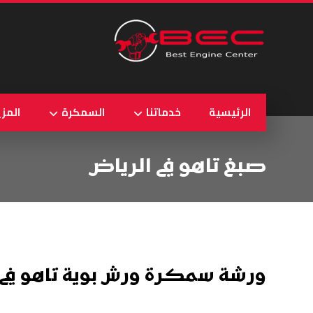
الرئيسية
خدماتنا
السمكرة
المزي
صبغ تاهو في الرياض
ورشة سمكرة ورش بوية تاهو في 