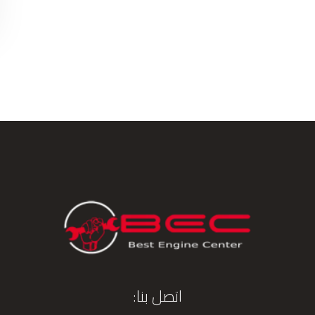
اتصل بنا: