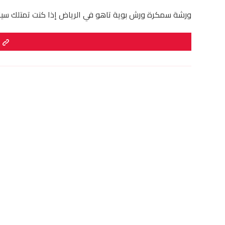
ورشة سمكرة ورش بوية تاهو في الرياض إذا كنت تمتلك سيارة و