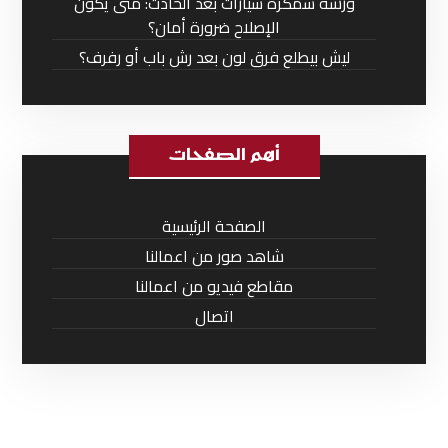
ورشة سمكرة سيارات بعد الحادث: متى يكون
الإصلاح ضرورة أمان؟
ليش بيطلع فرق لون بعد رش باب أو رفرف؟
أهم الصفحات
الصفحة الرئيسية
شاهد صور من اعمالنا
مقاطع فيديو من اعمالنا
اتصال