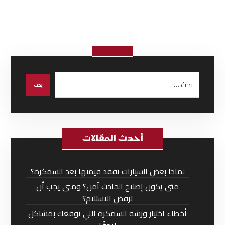
أحدث المقالات
لماذا بعض السيارات تفقد قيمتها بعد السمكرة؟
متى يكون إصلاح الحادث آمن؟ ومتى يجب أن
ترفض الاستلام؟
أخطاء اختيار ورشة السمكرة اللي توقعك بمشاكل