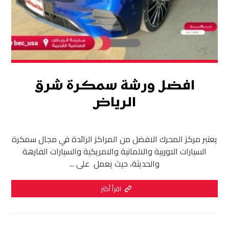
افضل ورشة سمكرة شرق
الرياض
يعتبر مركز المحرك الافضل من المراكز الرائدة في مجال سمكرة
السيارات الاوربية والالمانية والامريكية والسيارات الفارهة
والحديثة، حيث يعمل على ...
اقرأ أكثر