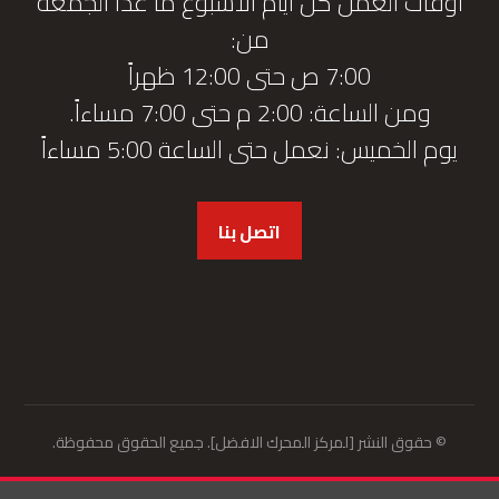
أوقات العمل كل أيام الأسبوع ما عدا الجمعة
من:
7:00 ص حتى 12:00 ظهراً
ومن الساعة: 2:00 م حتى 7:00 مساءاً.
يوم الخميس: نعمل حتى الساعة 5:00 مساءاً
اتصل بنا
© حقوق النشر [لمركز المحرك الافضل]. جميع الحقوق محفوظة.