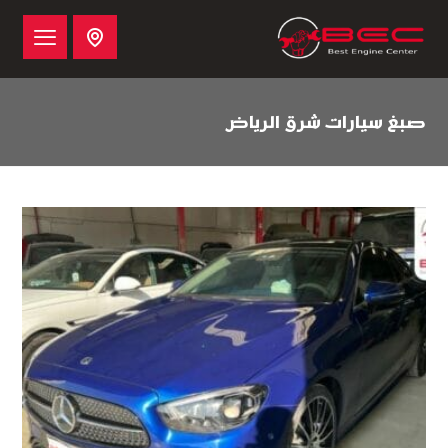
صبغ سيارات شرق الرياض