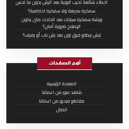
أخطاء شائعة تخرب البوية بعد الرش بدون ما تحس
سمكرة سريعة ولا سمكرة احترافية؟
ورشة سمكرة سيارات بعد الحادث: متى يكون
الإصلاح ضرورة أمان؟
ليش بيطلع فرق لون بعد رش باب أو رفرف؟
أهم الصفحات
الصفحة الرئيسية
شاهد صور من اعمالنا
مقاطع فيديو من اعمالنا
اتصال