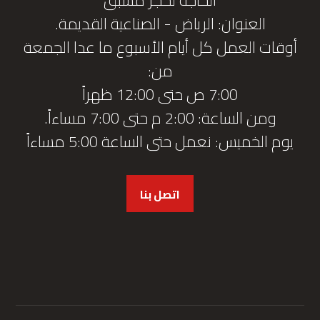
العنوان: الرياض - الصناعية القديمة.
أوقات العمل كل أيام الأسبوع ما عدا الجمعة
من:
7:00 ص حتى 12:00 ظهراً
ومن الساعة: 2:00 م حتى 7:00 مساءاً.
يوم الخميس: نعمل حتى الساعة 5:00 مساءاً
اتصل بنا