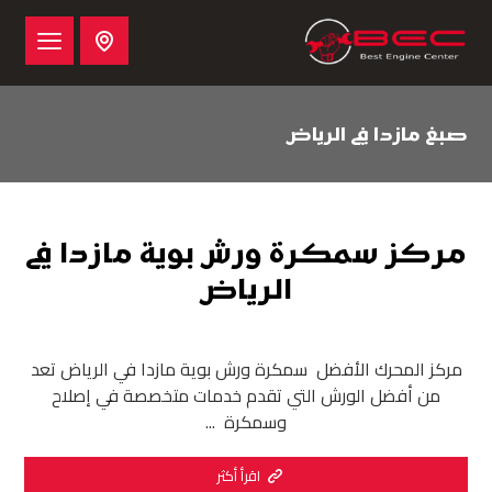
صبغ مازدا في الرياض
مركز سمكرة ورش بوية مازدا في
الرياض
مركز المحرك الأفضل سمكرة ورش بوية مازدا في الرياض تعد
من أفضل الورش التي تقدم خدمات متخصصة في إصلاح
وسمكرة ...
اقرأ أكثر