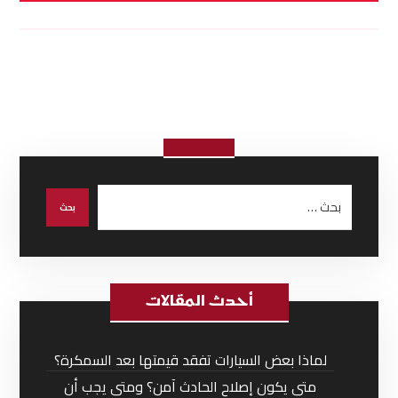
أحدث المقالات
لماذا بعض السيارات تفقد قيمتها بعد السمكرة؟
متى يكون إصلاح الحادث آمن؟ ومتى يجب أن