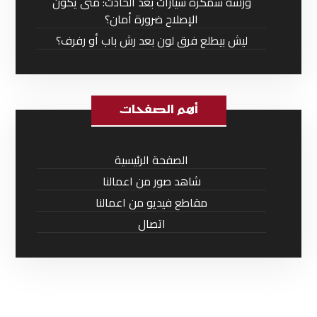
ورشة سمكرة سيارات بعد الحادث: متى يكون
الإصلاح ضرورة أمان؟
ليش بيطلع فرق لون بعد رش باب أو رفرف؟
أهم الصفحات
الصفحة الرئيسية
شاهد صور من اعمالنا
مقاطع فيديو من اعمالنا
اتصال