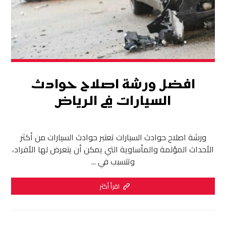
افضل ورشة اصلاح حوادث
السيارات في الرياض
ورشة اصلاح حوادث السيارات تعتبر حوادث السيارات من أكثر
الأحداث المؤلمة والمأساوية التي يمكن أن يتعرض لها الأفراد،
وتتسبب في ...
اقرأ أكثر