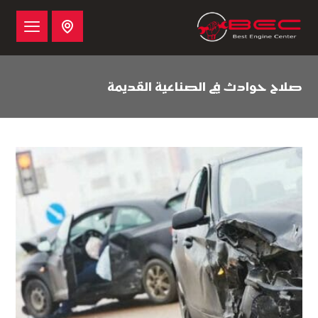
صلاح حوادث في الصناعية القديمة