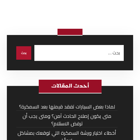
أحدث المقالات
لماذا بعض السيارات تفقد قيمتها بعد السمكرة؟
متى يكون إصلاح الحادث آمن؟ ومتى يجب أن
ترفض الاستلام؟
أخطاء اختيار ورشة السمكرة اللي توقعك بمشاكل