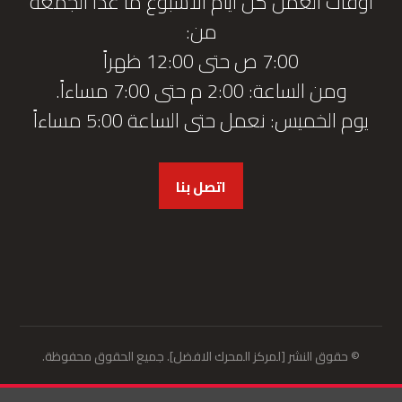
أوقات العمل كل أيام الأسبوع ما عدا الجمعة
من:
7:00 ص حتى 12:00 ظهراً
ومن الساعة: 2:00 م حتى 7:00 مساءاً.
يوم الخميس: نعمل حتى الساعة 5:00 مساءاً
اتصل بنا
© حقوق النشر [لمركز المحرك الافضل]. جميع الحقوق محفوظة.