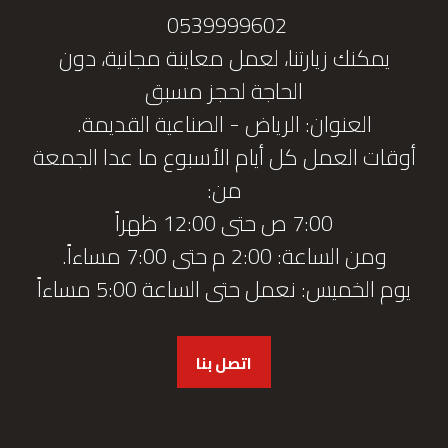
0539999602
يمكنك زيارتنا، لعمل معاينة مجانية، دون
الحاجة لحجز مسبق
العنوان: الرياض - الصناعية القديمة.
أوقات العمل كل أيام الأسبوع ما عدا الجمعة
من:
7:00 ص حتى 12:00 ظهراً
ومن الساعة: 2:00 م حتى 7:00 مساءاً.
يوم الخميس: نعمل حتى الساعة 5:00 مساءاً
اتصل بنا