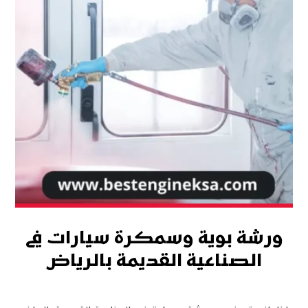
ورشة بوية وسمكرة سيارات في
الصناعية القديمة بالرياض