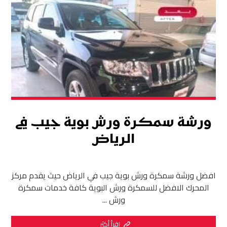
ورشة سمكرة ورش بوية جيب في
الرياض
افضل ورشة سمكرة ورش بوية جيب في الرياض حيث يقدم مركز
المحرك الافضل للسمكرة ورش البوية كافة خدمات سمكرة
ورش ...
اقرأ أكثر