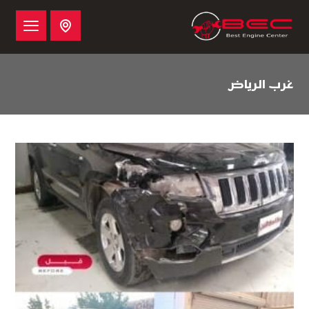
غرب الرياض