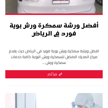
أفضل ورشة سمكرة ورش بوية
فورد في الرياض
افضل ورشة سمكرة ورش بوية فورد في الرياض حيث يقدم
مركز المحرك الافضل للسمكرة ورش البوية كافة خدمات
سمكرة ورش ...
اقرأ أكثر