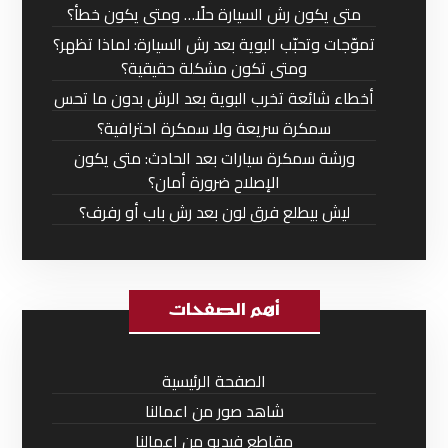
متى يكون رش السيارة حلًا… ومتى يكون خطأ؟
تموّجات وتحبّب البوية بعد رش السيارة: لماذا تظهر؟
ومتى تكون مشكلة حقيقية؟
أخطاء شائعة تخرب البوية بعد الرش بدون ما تحس
سمكرة سريعة ولا سمكرة احترافية؟
ورشة سمكرة سيارات بعد الحادث: متى يكون
الإصلاح ضرورة أمان؟
ليش بيطلع فرق لون بعد رش باب أو رفرف؟
أهم الصفحات
الصفحة الرئيسية
شاهد صور من اعمالنا
مقاطع فيديو من اعمالنا