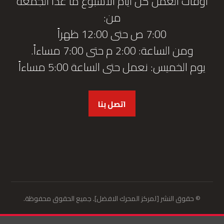
أوقات العمل كل أيام الأسبوع ما عدا الجمعة
من:
7:00 ص حتى 12:00 ظهراً
ومن الساعة: 2:00 م حتى 7:00 مساءاً.
يوم الخميس: نعمل حتى الساعة 5:00 مساءاً
اتصل بنا
© حقوق النشر [لمركز المحرك الافضل]. جميع الحقوق محفوظة.