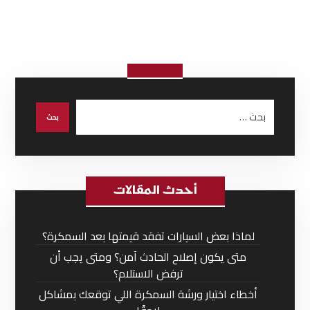
أحدث المقالات
لماذا بعض السيارات تفقد قيمتها بعد السمكرة؟
متى يكون إصلاح الحادث آمن؟ ومتى يجب أن
ترفض الاستلام؟
أخطاء اختيار ورشة السمكرة اللي توقعك بمشاكل