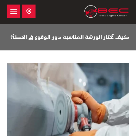
كيف تختار الورشة المناسبة دون الوقوع في الخطأ؟