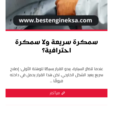
سمكرة سريعة ولا سمكرة
احترافية؟
عندما تتضرّر السيارة، يبدو القرار بسيطًا للوهلة الأولى: إصلاح
سريع يعيد الشكل الخارجي. لكن هذا القرار يحمل في داخله
فروقًا ...
اقرأ أكثر