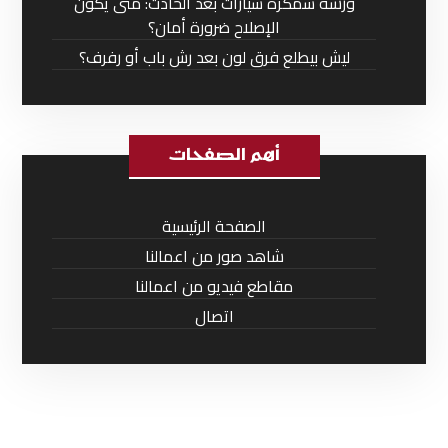
ورشة سمكرة سيارات بعد الحادث: متى يكون
الإصلاح ضرورة أمان؟
ليش بيطلع فرق لون بعد رش باب أو رفرف؟
أهم الصفحات
الصفحة الرئيسية
شاهد صور من اعمالنا
مقاطع فيديو من اعمالنا
اتصال