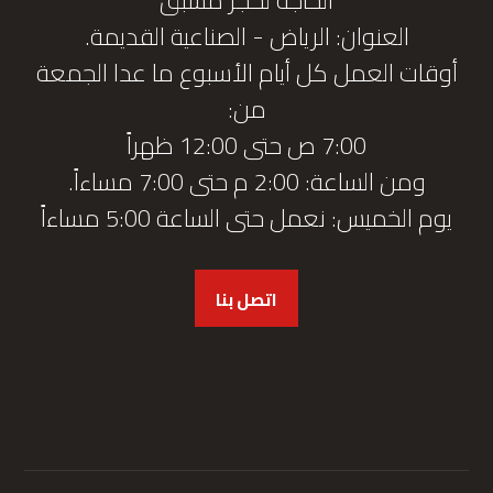
العنوان: الرياض - الصناعية القديمة.
أوقات العمل كل أيام الأسبوع ما عدا الجمعة
من:
7:00 ص حتى 12:00 ظهراً
ومن الساعة: 2:00 م حتى 7:00 مساءاً.
يوم الخميس: نعمل حتى الساعة 5:00 مساءاً
اتصل بنا