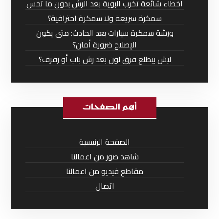
أخطاء شائعة تخرب البوية بعد الرش بدون ما تحس
سمكرة سريعة ولا سمكرة احترافية؟
ورشة سمكرة سيارات بعد الحادث: متى يكون
الإصلاح ضرورة أمان؟
ليش بيطلع فرق لون بعد رش باب أو رفرف؟
أهم الصفحات
الصفحة الرئيسية
شاهد صور من اعمالنا
مقاطع فيديو من اعمالنا
اتصال