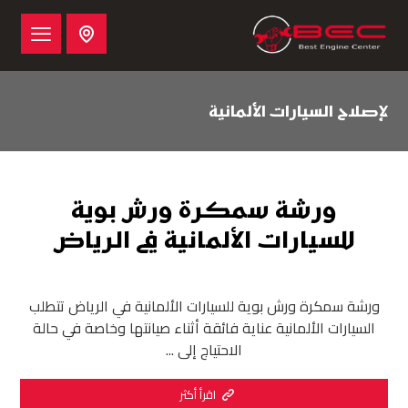
لإصلاح السيارات الألمانية
ورشة سمكرة ورش بوية
للسيارات الألمانية في الرياض
ورشة سمكرة ورش بوية للسيارات الألمانية في الرياض تتطلب
السيارات الألمانية عناية فائقة أثناء صيانتها وخاصة في حالة
الاحتياج إلى ...
اقرأ أكثر