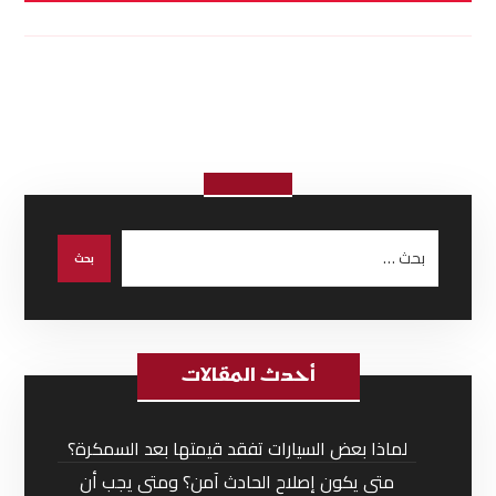
أحدث المقالات
لماذا بعض السيارات تفقد قيمتها بعد السمكرة؟
متى يكون إصلاح الحادث آمن؟ ومتى يجب أن