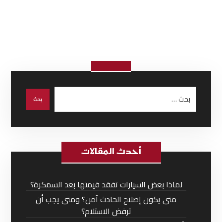
أحدث المقالات
لماذا بعض السيارات تفقد قيمتها بعد السمكرة؟
متى يكون إصلاح الحادث آمن؟ ومتى يجب أن
ترفض الاستلام؟