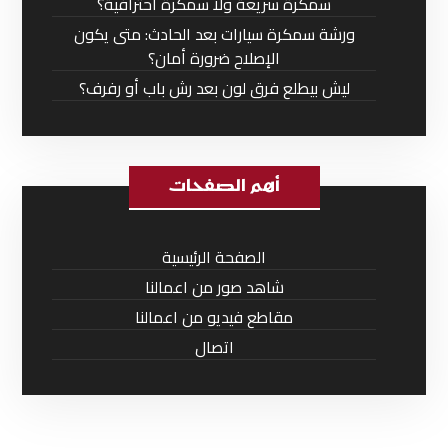
سمكرة سريعة ولا سمكرة احترافية؟
ورشة سمكرة سيارات بعد الحادث: متى يكون
الإصلاح ضرورة أمان؟
ليش بيطلع فرق لون بعد رش باب أو رفرف؟
أهم الصفحات
الصفحة الرئيسية
شاهد صور من اعمالنا
مقاطع فيديو من اعمالنا
اتصال