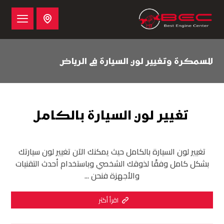
للسمكرة وتغيير لون السيارة في الرياض
تغيير لون السيارة بالكامل
تغيير لون السيارة بالكامل حيث يمكنك الآن تغيير لون سيارتك
بشكل كامل وفقًا لذوقك الشخصي وباستخدام أحدث التقنيات
والأجهزة فنحن ...
اقرأ أكثر