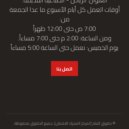
أوقات العمل كل أيام الأسبوع ما عدا الجمعة
من:
7:00 ص حتى 12:00 ظهراً
ومن الساعة: 2:00 م حتى 7:00 مساءاً.
يوم الخميس: نعمل حتى الساعة 5:00 مساءاً
اتصل بنا
© حقوق النشر [لمركز المحرك الافضل]. جميع الحقوق محفوظة.