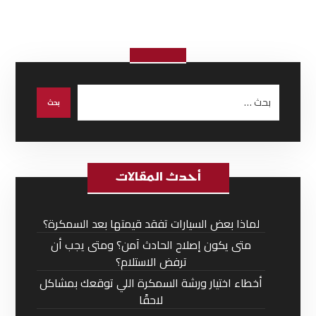
أحدث المقالات
لماذا بعض السيارات تفقد قيمتها بعد السمكرة؟
متى يكون إصلاح الحادث آمن؟ ومتى يجب أن
ترفض الاستلام؟
أخطاء اختيار ورشة السمكرة اللي توقعك بمشاكل
لاحقًا