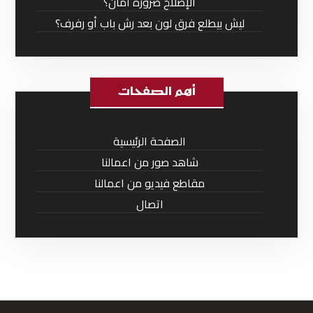
الإصلاح ضرورة أمان؟
ليش بيطلع فرق لون بعد رش باب أو رفرف؟
أهم الصفحات
الصفحة الرئيسية
شاهد صور من اعمالنا
مقاطع فيديو من اعمالنا
اتصال