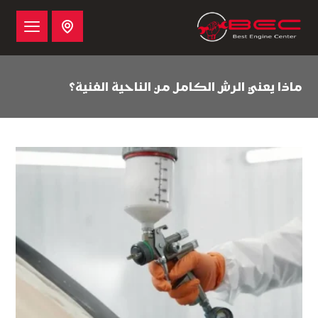
ماذا يعني الرش الكامل من الناحية الفنية؟