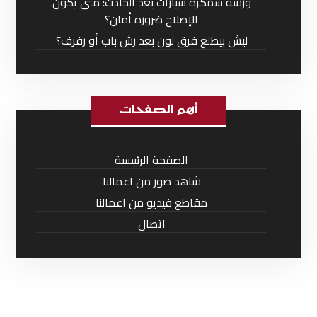
ورشة سمكرة سيارات بعد الحادث: متى يكون
الإصلاح ضرورة أمان؟
ليش بيطلع فرق لون بعد رش باب أو رفرف؟
أهم الصفحات
الصفحة الرئيسية
شاهد صور من اعمالنا
مقاطع فيديو من اعمالنا
اتصال