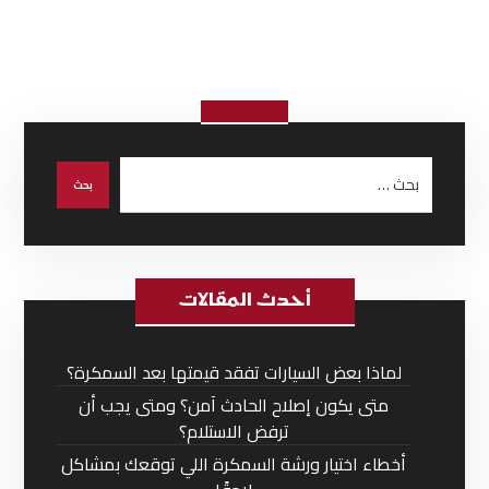
أحدث المقالات
لماذا بعض السيارات تفقد قيمتها بعد السمكرة؟
متى يكون إصلاح الحادث آمن؟ ومتى يجب أن
ترفض الاستلام؟
أخطاء اختيار ورشة السمكرة اللي توقعك بمشاكل