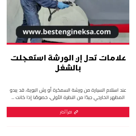
علامات تدل إن الورشة استعجلت
بالشغل
عند استلام السيارة من ورشة السمكرة أو رش البوية، قد يبدو
المظهر الخارجي جيدًا من النظرة الأولى، خصوصًا إذا كانت ...
اقرأ أكثر