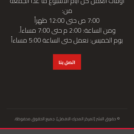
أوقات العمل كل أيام الأسبوع ما عدا الجمعة
من:
7:00 ص حتى 12:00 ظهراً
ومن الساعة: 2:00 م حتى 7:00 مساءاً.
يوم الخميس: نعمل حتى الساعة 5:00 مساءاً
اتصل بنا
© حقوق النشر [لمركز المحرك الافضل]. جميع الحقوق محفوظة.