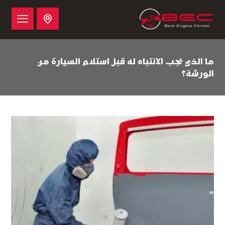
ما الذي يجب الانتباه له قبل استلام السيارة من
الورشة؟