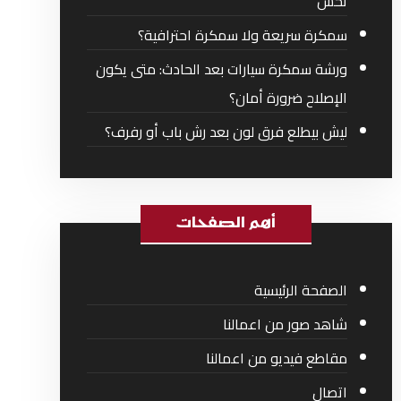
تحس
سمكرة سريعة ولا سمكرة احترافية؟
ورشة سمكرة سيارات بعد الحادث: متى يكون
الإصلاح ضرورة أمان؟
ليش بيطلع فرق لون بعد رش باب أو رفرف؟
أهم الصفحات
الصفحة الرئيسية
شاهد صور من اعمالنا
مقاطع فيديو من اعمالنا
اتصال