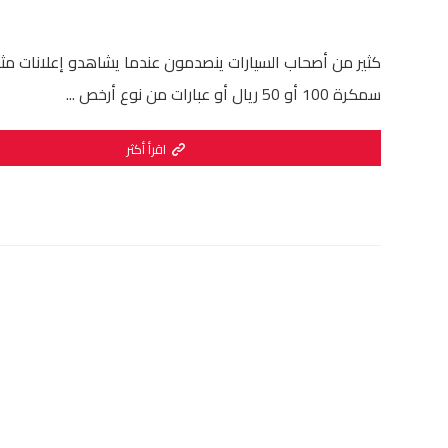
كثير من أصحاب السيارات ينصدمون عندما يشاهدو إعلانات مث
سمكرة 100 أو 50 ريال أو عبارات من نوع أرخص ...
اقرأ أكثر