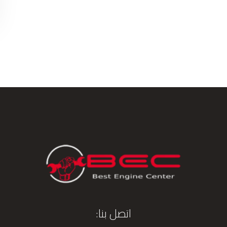
اتصل بنا: