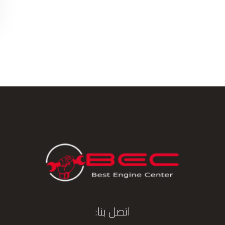
اتصل بنا: