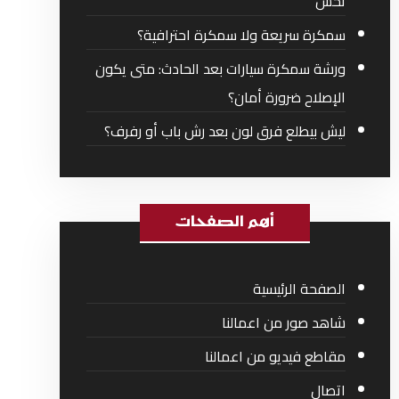
تحس
سمكرة سريعة ولا سمكرة احترافية؟
ورشة سمكرة سيارات بعد الحادث: متى يكون
الإصلاح ضرورة أمان؟
ليش بيطلع فرق لون بعد رش باب أو رفرف؟
أهم الصفحات
الصفحة الرئيسية
شاهد صور من اعمالنا
مقاطع فيديو من اعمالنا
اتصال