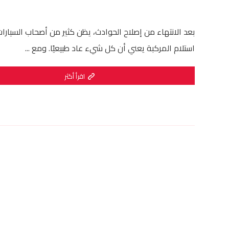
بعد الانتهاء من إصلاح الحوادث، يظن كثير من أصحاب السيارا
استلام المركبة يعني أن كل شيء عاد طبيعيًا. ومع ...
اقرأ أكثر