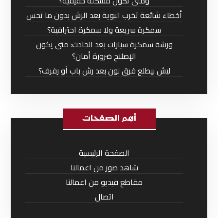
ومتى تكون مشكلة حقيقية؟
أخطاء شائعة تخرب البوية بعد الرش بدون ما تحس
سمكرة سريعة ولا سمكرة احترافية؟
ورشة سمكرة سيارات بعد الحادث: متى يكون
الإصلاح ضرورة أمان؟
ليش بيطلع فرق لون بعد رش باب أو رفرف؟
أهم الصفحات
الصفحة الرئيسية
شاهد صور من اعمالنا
مقاطع فيديو من اعمالنا
اتصال