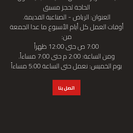
الحاجة لحجز مسبق
العنوان: الرياض - الصناعية القديمة.
أوقات العمل كل أيام الأسبوع ما عدا الجمعة
من:
7:00 ص حتى 12:00 ظهراً
ومن الساعة: 2:00 م حتى 7:00 مساءاً.
يوم الخميس: نعمل حتى الساعة 5:00 مساءاً
اتصل بنا