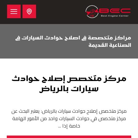
مراكز متخصصة في اصلاح حوادث السيارات في
الصناعية القديمة
مركز متخصص إصلاح حوادث
سيارات بالرياض
مركز متخصص إصلاح حوادث سيارات بالرياض: يعتبر البحث عن
مركز متخصص في حوادث السيارات واحد من الأمور الهامة
خاصة إذا ...