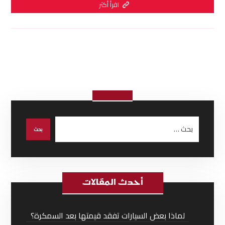
اقرأ أكثر
أحدث المقالات
لماذا بعض السيارات تفقد قيمتها بعد السمكرة؟