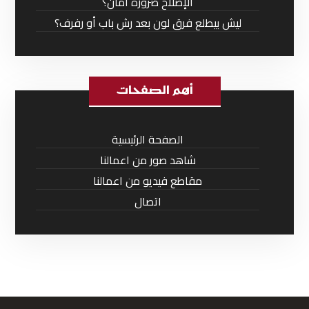
الإصلاح ضرورة أمان؟
ليش بيطلع فرق لون بعد رش باب أو رفرف؟
أهم الصفحات
الصفحة الرئيسية
شاهد صور من اعمالنا
مقاطع فيديو من اعمالنا
اتصال