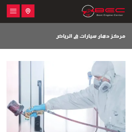
مركز دهان سيارات في الرياض