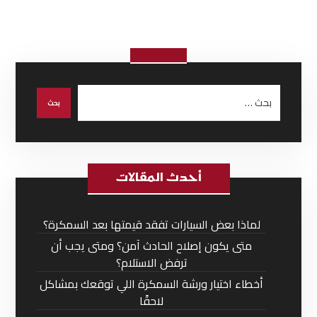
أحدث المقالات
لماذا بعض السيارات تفقد قيمتها بعد السمكرة؟
متى يكون إصلاح الحادث آمن؟ ومتى يجب أن
ترفض الاستلام؟
أخطاء اختيار ورشة السمكرة اللي توقعك بمشاكل
لاحقًا