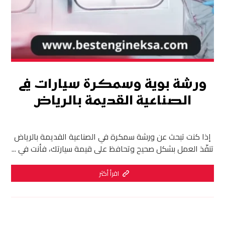
ورشة بوية وسمكرة سيارات في
الصناعية القديمة بالرياض
إذا كنت تبحث عن ورشة سمكرة في الصناعية القديمة بالرياض
تنفّذ العمل بشكل صحيح وتحافظ على قيمة سيارتك، فأنت في ...
اقرأ أكثر