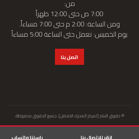
من:
7:00 ص حتى 12:00 ظهراً
ومن الساعة: 2:00 م حتى 7:00 مساءاً.
يوم الخميس: نعمل حتى الساعة 5:00 مساءاً
اتصل بنا
© حقوق النشر [لمركز المحرك الافضل]. جميع الحقوق محفوظة.
انقر للاتصال بنا
راسلنا واتساب