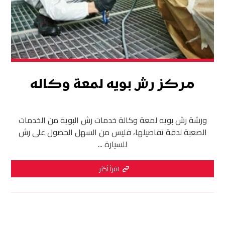
مركز رش بويه لمعة وكاله
ورشة رش بويه لمعة وكالة خدمات رش البوية من الخدمات
الصعبة لدقة تفاصيلها، فليس من السهل الحصول على رش
للسيارة ...
اقرأ أكثر