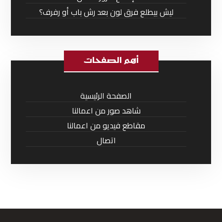
ليش بيطلع فرق لون بعد رش باب أو رفرف؟
أهم الصفحات
الصفحة الرئيسية
شاهد صور من اعمالنا
مقاطع فيديو من اعمالنا
اتصال