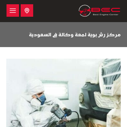
مركز رش بوية لمعة وكالة في السعودية