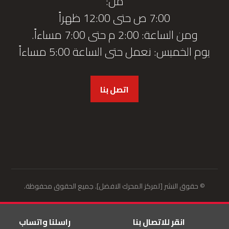
من:
7:00 ص حتى 12:00 ظهراً
ومن الساعة: 2:00 م حتى 7:00 مساءاً.
يوم الخميس: نعمل حتى الساعة 5:00 مساءاً
اتصل بنا
© حقوق النشر [لمركز المحرك الافضل]. جميع الحقوق محفوظة.
انقر للاتصال بنا
راسلنا واتساب