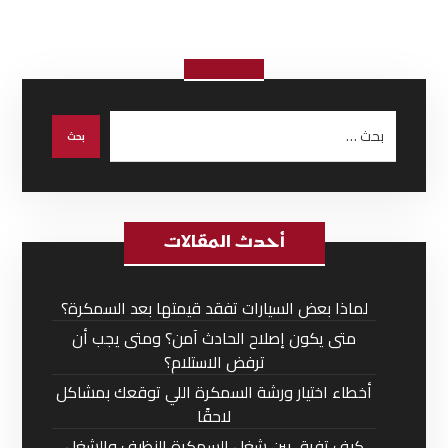
أحدث المقالات
لماذا بعض السيارات تفقد قيمتها بعد السمكرة؟
متى يكون إصلاح الحادث آمن؟ ومتى يجب أن
ترفض الاستلام؟
أخطاء اختيار ورشة السمكرة اللي توقعك بمشاكل
لاحقًا
كيف تفرق بين شغل السمكرة النظيف والشغل