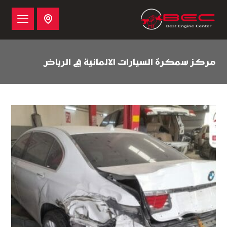
مركز سمكرة السيارات الالمانية في الرياض