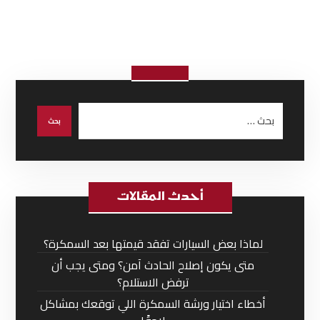
أحدث المقالات
لماذا بعض السيارات تفقد قيمتها بعد السمكرة؟
متى يكون إصلاح الحادث آمن؟ ومتى يجب أن
ترفض الاستلام؟
أخطاء اختيار ورشة السمكرة اللي توقعك بمشاكل