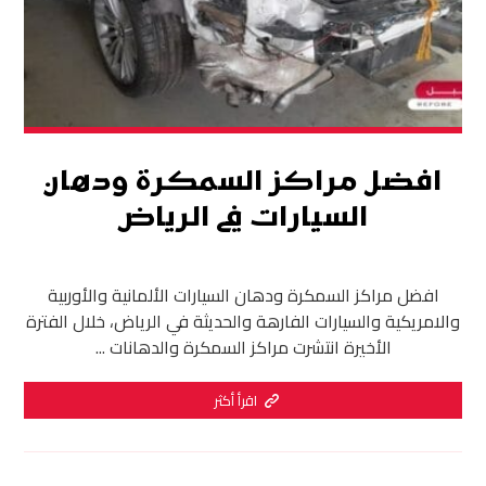
افضل مراكز السمكرة ودهان
السيارات في الرياض
افضل مراكز السمكرة ودهان السيارات الألمانية والأوربية
والامريكية والسيارات الفارهة والحديثة في الرياض، خلال الفترة
الأخيرة انتشرت مراكز السمكرة والدهانات ...
اقرأ أكثر