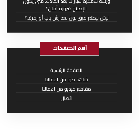
ورشة سمكرة سيارات بعد الحادث: متى يكون
الإصلاح ضرورة أمان؟
ليش بيطلع فرق لون بعد رش باب أو رفرف؟
أهم الصفحات
الصفحة الرئيسية
شاهد صور من اعمالنا
مقاطع فيديو من اعمالنا
اتصال