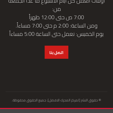
أوقات العمل كل أيام الأسبوع ما عدا الجمعة
من:
7:00 ص حتى 12:00 ظهراً
ومن الساعة: 2:00 م حتى 7:00 مساءاً.
يوم الخميس: نعمل حتى الساعة 5:00 مساءاً
اتصل بنا
© حقوق النشر [لمركز المحرك الافضل]. جميع الحقوق محفوظة.