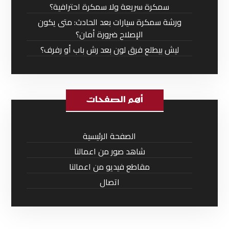
سمكرة سريعة ولا سمكرة احترافية؟
ورشة سمكرة سيارات بعد الحادث: متى يكون
الإصلاح ضرورة أمان؟
ليش بيطلع فرق لون بعد رش باب أو رفرف؟
أهم الصفحات
الصفحة الرئيسية
شاهد صور من اعمالنا
مقاطع فيديو من اعمالنا
اتصال