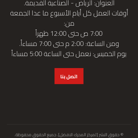
العنوان: الرياض - الصناعية القديمة.
أوقات العمل كل أيام الأسبوع ما عدا الجمعة
من:
7:00 ص حتى 12:00 ظهراً
ومن الساعة: 2:00 م حتى 7:00 مساءاً.
يوم الخميس: نعمل حتى الساعة 5:00 مساءاً
اتصل بنا
© حقوق النشر [لمركز المحرك الافضل]. جميع الحقوق محفوظة.