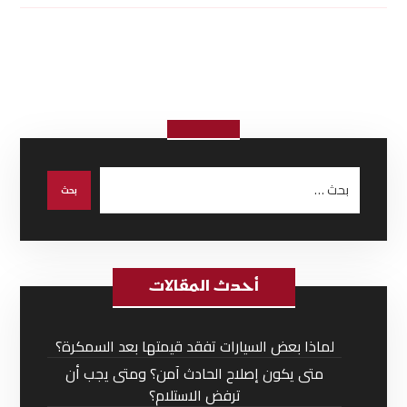
أحدث المقالات
لماذا بعض السيارات تفقد قيمتها بعد السمكرة؟
متى يكون إصلاح الحادث آمن؟ ومتى يجب أن
ترفض الاستلام؟