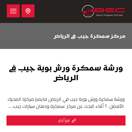
مركز سمكرة جيب في الرياض
ورشة سمكرة ورش بوية جيب في
الرياض
ورشة سمكرة ورش بوية جيب في الرياض مايميز مركزنا المحرك
الأفضل ؟ أثناء البحث عن مركز سمكرة ودهان سيارات جيب، ...
اقرأ أكثر