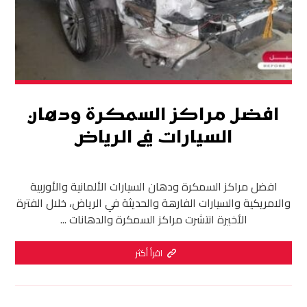
افضل مراكز السمكرة ودهان
السيارات في الرياض
افضل مراكز السمكرة ودهان السيارات الألمانية والأوربية
والامريكية والسيارات الفارهة والحديثة في الرياض، خلال الفترة
الأخيرة انتشرت مراكز السمكرة والدهانات ...
اقرأ أكثر