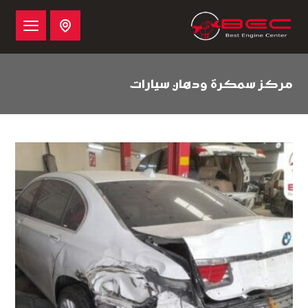
مركز سمكرة ودهان سيارات