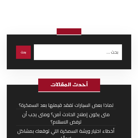
أحدث المقالات
لماذا بعض السيارات تفقد قيمتها بعد السمكرة؟
متى يكون إصلاح الحادث آمن؟ ومتى يجب أن
ترفض الاستلام؟
أخطاء اختيار ورشة السمكرة اللي توقعك بمشاكل