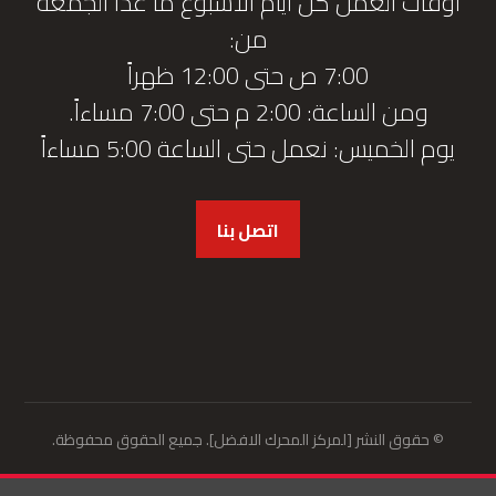
أوقات العمل كل أيام الأسبوع ما عدا الجمعة
من:
7:00 ص حتى 12:00 ظهراً
ومن الساعة: 2:00 م حتى 7:00 مساءاً.
يوم الخميس: نعمل حتى الساعة 5:00 مساءاً
اتصل بنا
© حقوق النشر [لمركز المحرك الافضل]. جميع الحقوق محفوظة.