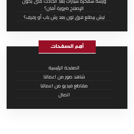
ورشة سمكرة سيارات بعد الحادث: متى يكون
الإصلاح ضرورة أمان؟
ليش بيطلع فرق لون بعد رش باب أو رفرف؟
أهم الصفحات
الصفحة الرئيسية
شاهد صور من اعمالنا
مقاطع فيديو من اعمالنا
اتصال