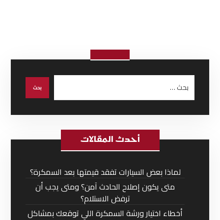
أحدث المقالات
لماذا بعض السيارات تفقد قيمتها بعد السمكرة؟
متى يكون إصلاح الحادث آمن؟ ومتى يجب أن
ترفض الاستلام؟
أخطاء اختيار ورشة السمكرة اللي توقعك بمشاكل