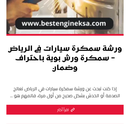
ورشة سمكرة سيارات في الرياض
– سمكرة ورش بوية باحتراف
وضمان
إذا كنت تبحث عن ورشة سمكرة سيارات في الرياض تعالج
الصدمة أو الخدش بشكل صحيح من أول مرة، فالمهم هو ...
اقرأ أكثر