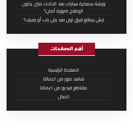
ورشة سمكرة سيارات بعد الحادث: متى يكون
الإصلاح ضرورة أمان؟
ليش بيطلع فرق لون بعد رش باب أو رفرف؟
أهم الصفحات
الصفحة الرئيسية
شاهد صور من اعمالنا
مقاطع فيديو من اعمالنا
اتصال