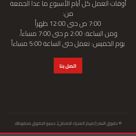
أوقات العمل كل أيام الأسبوع ما عدا الجمعة
من:
7:00 ص حتى 12:00 ظهراً
ومن الساعة: 2:00 م حتى 7:00 مساءاً.
يوم الخميس: نعمل حتى الساعة 5:00 مساءاً
اتصل بنا
© حقوق النشر [لمركز المحرك الافضل]. جميع الحقوق محفوظة.